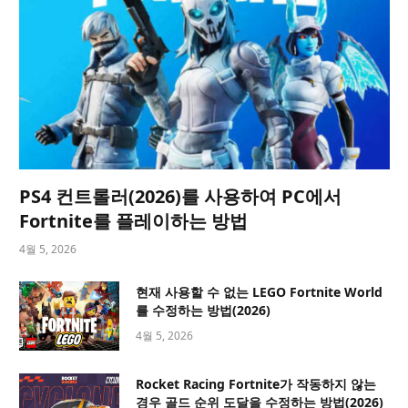
PS4 컨트롤러(2026)를 사용하여 PC에서
Fortnite를 플레이하는 방법
4월 5, 2026
현재 사용할 수 없는 LEGO Fortnite World
를 수정하는 방법(2026)
4월 5, 2026
Rocket Racing Fortnite가 작동하지 않는
경우 골드 순위 도달을 수정하는 방법(2026)