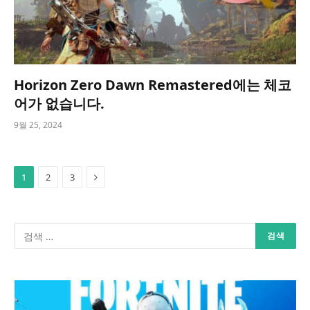
Horizon Zero Dawn Remastered에는 체코
어가 없습니다.
9월 25, 2024
Next
1
2
3