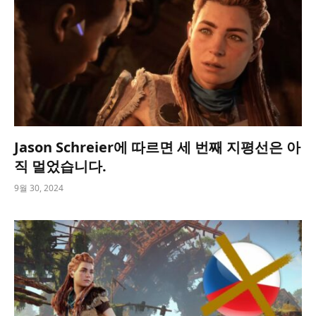
Jason Schreier에 따르면 세 번째 지평선은 아
직 멀었습니다.
9월 30, 2024