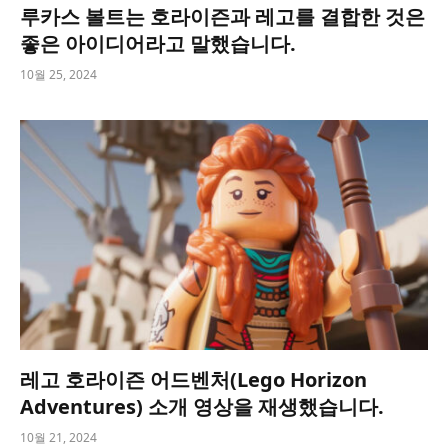
루카스 볼트는 호라이즌과 레고를 결합한 것은
좋은 아이디어라고 말했습니다.
10월 25, 2024
레고 호라이즌 어드벤처(Lego Horizon
Adventures) 소개 영상을 재생했습니다.
10월 21, 2024