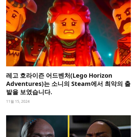
레고 호라이즌 어드벤처(Lego Horizon
Adventures)는 소니의 Steam에서 최악의 출
발을 보였습니다.
11월 15, 2024