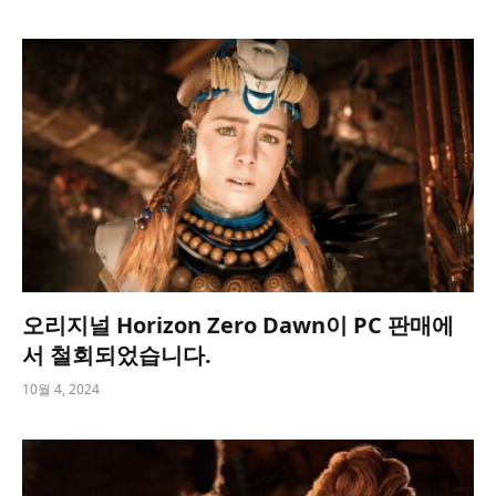
오리지널 Horizon Zero Dawn이 PC 판매에
서 철회되었습니다.
10월 4, 2024