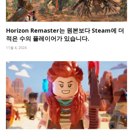
Horizon Remaster는 원본보다 Steam에 더
적은 수의 플레이어가 있습니다.
11월 4, 2024