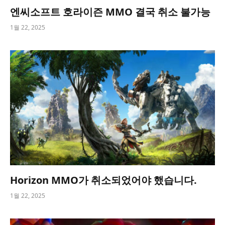
엔씨소프트 호라이즌 MMO 결국 취소 불가능
1월 22, 2025
Horizon MMO가 취소되었어야 했습니다.
1월 22, 2025