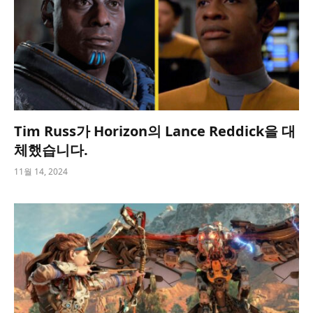
Tim Russ가 Horizon의 Lance Reddick을 대
체했습니다.
11월 14, 2024