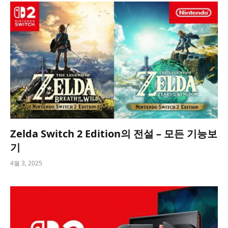
Zelda Switch 2 Edition의 전설 – 모든 기능보
기
4월 3, 2025