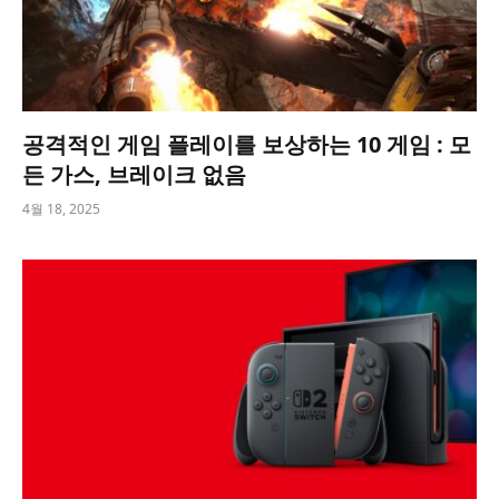
공격적인 게임 플레이를 보상하는 10 게임 : 모
든 가스, 브레이크 없음
4월 18, 2025