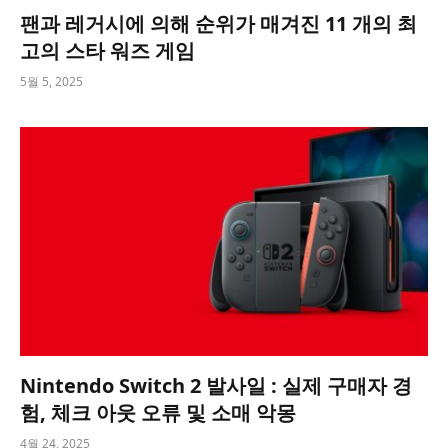
팬과 레거시에 의해 순위가 매겨진 11 개의 최
고의 스타 워즈 게임
5월 5, 2025
Nintendo Switch 2 발사일 : 실제 구매자 경
험, 체크 아웃 오류 및 소매 악몽
4월 24, 2025