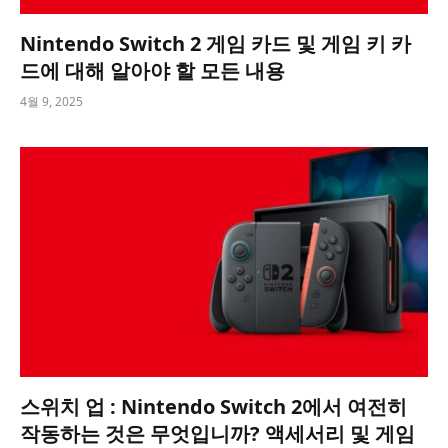
Nintendo Switch 2 게임 카드 및 게임 키 카
드에 대해 알아야 할 모든 내용
4월 9, 2025
스위치 업 : Nintendo Switch 2에서 여전히
작동하는 것은 무엇입니까? 액세서리 및 게임