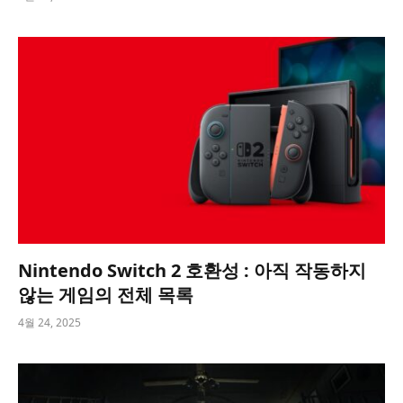
Nintendo Switch 2 호환성 : 아직 작동하지
않는 게임의 전체 목록
4월 24, 2025