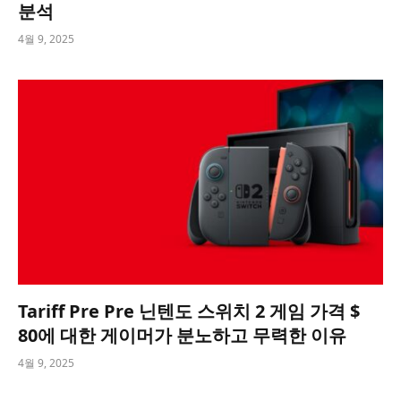
분석
4월 9, 2025
Tariff Pre Pre 닌텐도 스위치 2 게임 가격 $
80에 대한 게이머가 분노하고 무력한 이유
4월 9, 2025