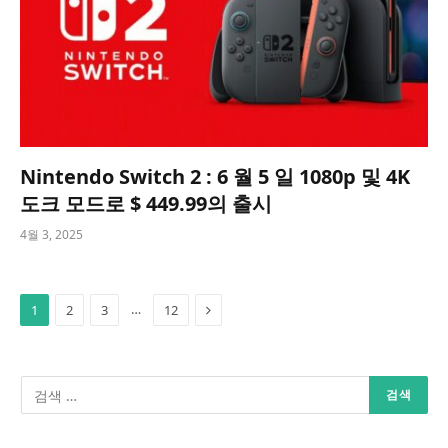
Nintendo Switch 2 : 6 월 5 일 1080p 및 4K
도크 모드로 $ 449.99의 출시
4월 3, 2025
Next
…
1
2
3
12