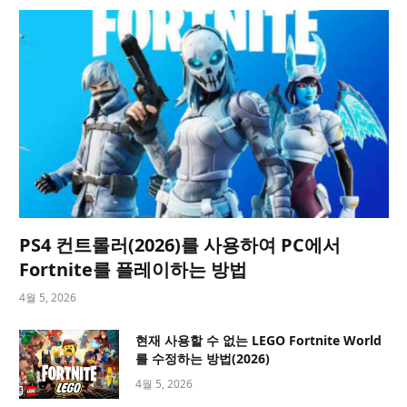
PS4 컨트롤러(2026)를 사용하여 PC에서
Fortnite를 플레이하는 방법
4월 5, 2026
현재 사용할 수 없는 LEGO Fortnite World
를 수정하는 방법(2026)
4월 5, 2026