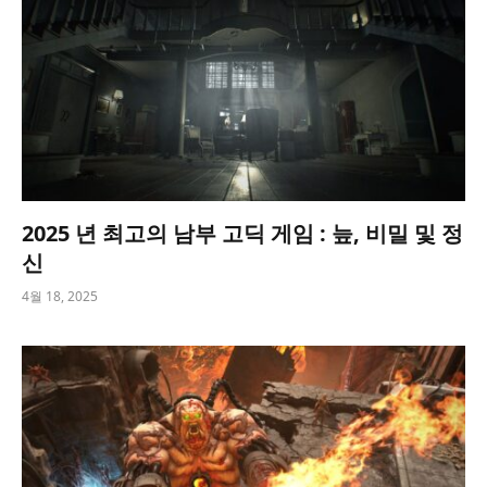
2025 년 최고의 남부 고딕 게임 : 늪, 비밀 및 정
신
4월 18, 2025