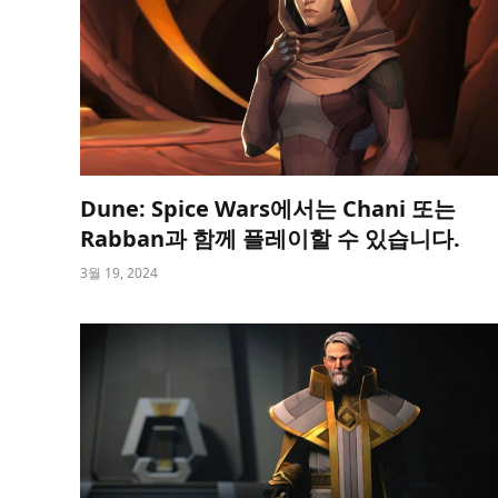
Dune: Spice Wars에서는 Chani 또는
Rabban과 함께 플레이할 수 있습니다.
3월 19, 2024