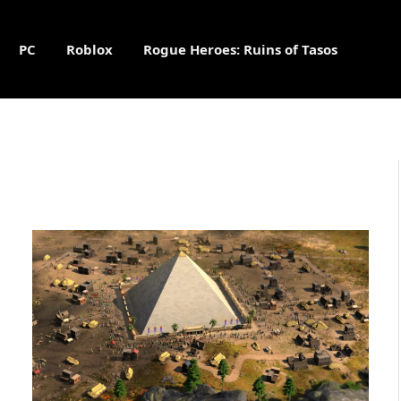
PC
Roblox
Rogue Heroes: Ruins of Tasos