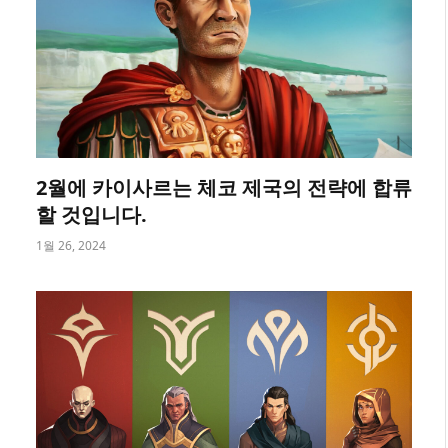
2월에 카이사르는 체코 제국의 전략에 합류
할 것입니다.
1월 26, 2024