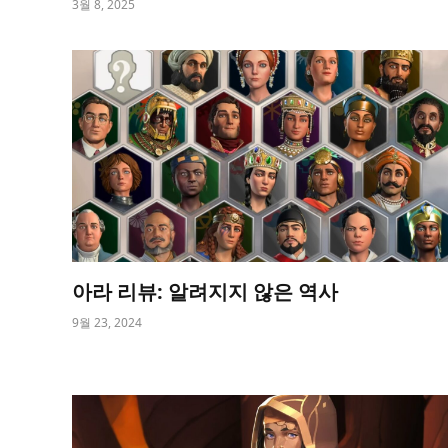
3월 8, 2025
아라 리뷰: 알려지지 않은 역사
9월 23, 2024