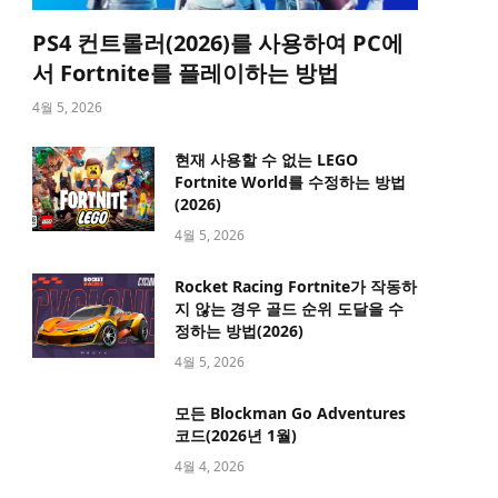
PS4 컨트롤러(2026)를 사용하여 PC에
서 Fortnite를 플레이하는 방법
4월 5, 2026
현재 사용할 수 없는 LEGO
Fortnite World를 수정하는 방법
(2026)
4월 5, 2026
Rocket Racing Fortnite가 작동하
지 않는 경우 골드 순위 도달을 수
정하는 방법(2026)
4월 5, 2026
모든 Blockman Go Adventures
코드(2026년 1월)
4월 4, 2026