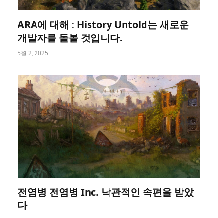
ARA에 대해 : History Untold는 새로운
개발자를 돌볼 것입니다.
5월 2, 2025
전염병 전염병 Inc. 낙관적인 속편을 받았
다