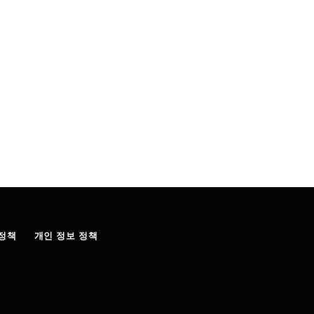
정책
개인 정보 정책