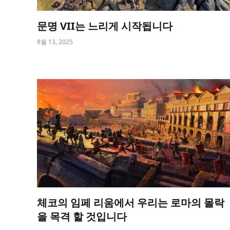
문명 VII는 느리게 시작됩니다
8월 13, 2025
체코의 임페 리움에서 우리는 로마의 몰락
을 목격 할 것입니다