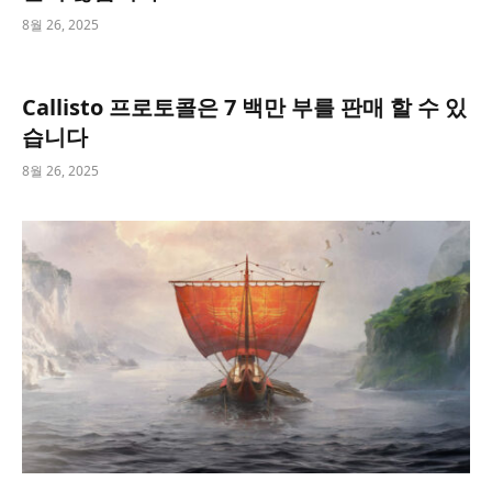
8월 26, 2025
Callisto 프로토콜은 7 백만 부를 판매 할 수 있
습니다
8월 26, 2025