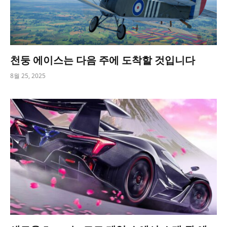
천둥 에이스는 다음 주에 도착할 것입니다
8월 25, 2025