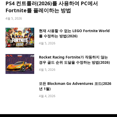
PS4 컨트롤러(2026)를 사용하여 PC에서
Fortnite를 플레이하는 방법
4월 5, 2026
현재 사용할 수 없는 LEGO Fortnite World
를 수정하는 방법(2026)
4월 5, 2026
Rocket Racing Fortnite가 작동하지 않는
경우 골드 순위 도달을 수정하는 방법(2026)
4월 5, 2026
모든 Blockman Go Adventures 코드(2026
년 1월)
4월 4, 2026