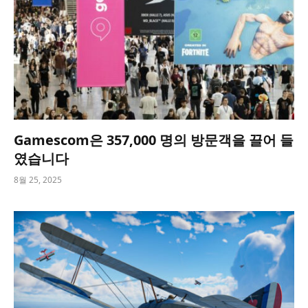
Gamescom은 357,000 명의 방문객을 끌어 들
였습니다
8월 25, 2025