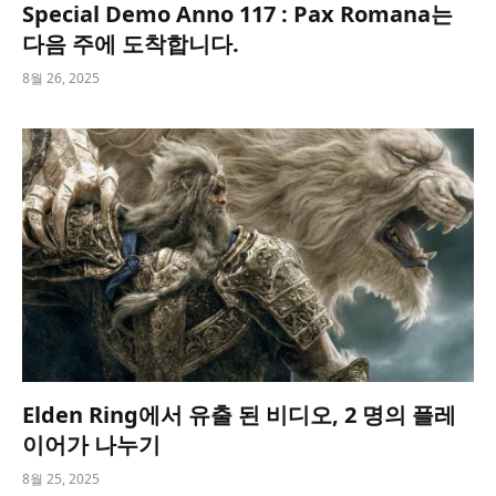
Special Demo Anno 117 : Pax Romana는
다음 주에 도착합니다.
8월 26, 2025
Elden Ring에서 유출 된 비디오, 2 명의 플레
이어가 나누기
8월 25, 2025