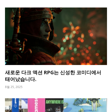
새로운 다크 액션 RPG는 신성한 코미디에서
태어났습니다.
8월 25, 2025