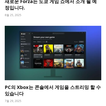
새로운 Forza는 도쿄 게임 쇼에서 소개 될 예
정입니다.
8월 25, 2025
PC의 Xbox는 콘솔에서 게임을 스트리밍 할 수
있습니다
7월 29, 2025