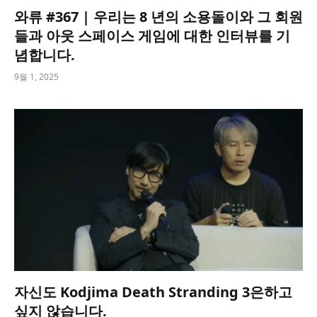
와류 #367 | 우리는 8 년의 소용돌이와 그 회원
들과 아웃 스페이스 게임에 대한 인터뷰를 기
념합니다.
9월 1, 2025
자신도 Kodjima Death Stranding 3은하고
싶지 않습니다.