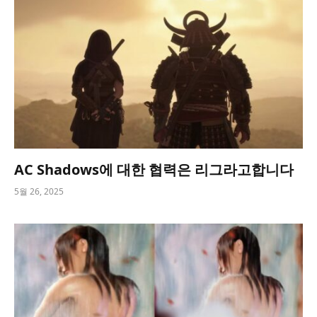
AC Shadows에 대한 협력은 리그라고합니다
5월 26, 2025