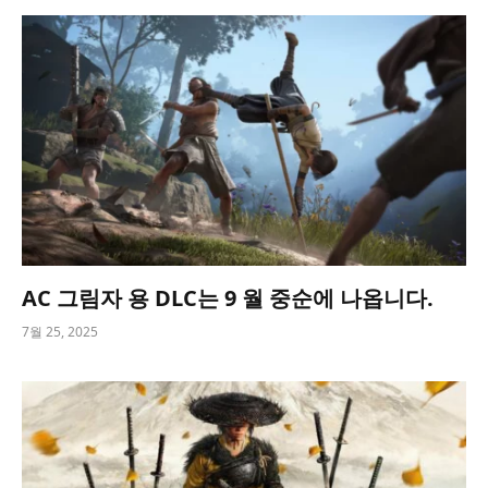
AC 그림자 용 DLC는 9 월 중순에 나옵니다.
7월 25, 2025