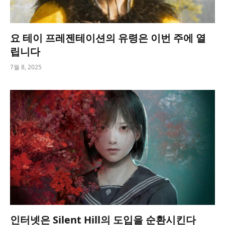
요 테이 프레젠테이션의 유령은 이번 주에 열
립니다
7월 8, 2025
인터넷은 Silent Hill의 도입을 순환시킨다