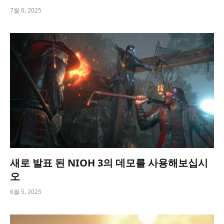
7월 6, 2025
새로 발표 된 NIOH 3의 데모를 사용해보십시
오
6월 5, 2025