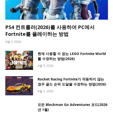
PS4 컨트롤러(2026)를 사용하여 PC에서
Fortnite를 플레이하는 방법
4월 5, 2026
현재 사용할 수 없는 LEGO Fortnite World
를 수정하는 방법(2026)
4월 5, 2026
Rocket Racing Fortnite가 작동하지 않는
경우 골드 순위 도달을 수정하는 방법(2026)
4월 5, 2026
모든 Blockman Go Adventures 코드(2026
년 1월)