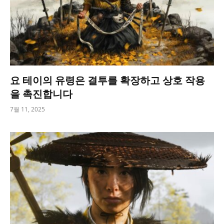
요 테이의 유령은 결투를 확장하고 상호 작용
을 촉진합니다
7월 11, 2025