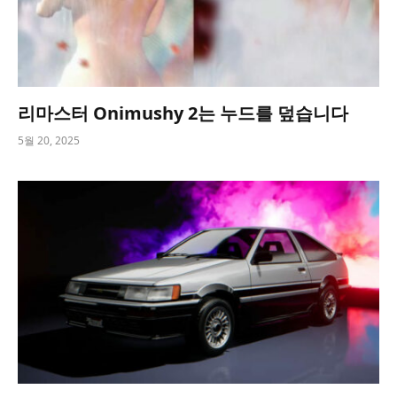
리마스터 Onimushy 2는 누드를 덮습니다
5월 20, 2025