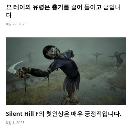
요 테이의 유령은 총기를 끌어 들이고 금입니
다
8월 29, 2025
Silent Hill F의 첫인상은 매우 긍정적입니다.
8월 1, 2025