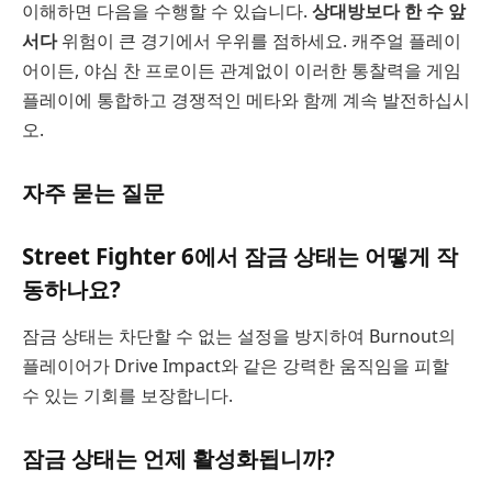
이해하면 다음을 수행할 수 있습니다.
상대방보다 한 수 앞
서다
위험이 큰 경기에서 우위를 점하세요. 캐주얼 플레이
어이든, 야심 찬 프로이든 관계없이 이러한 통찰력을 게임
플레이에 통합하고 경쟁적인 메타와 함께 계속 발전하십시
오.
자주 묻는 질문
Street Fighter 6에서 잠금 상태는 어떻게 작
동하나요?
잠금 상태는 차단할 수 없는 설정을 방지하여 Burnout의
플레이어가 Drive Impact와 같은 강력한 움직임을 피할
수 있는 기회를 보장합니다.
잠금 상태는 언제 활성화됩니까?