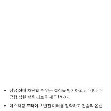
잠금 상태
차단할 수 없는 설정을 방지하고 상대방에게
균형 잡힌 탈출 경로를 제공합니다.
마스터링
드라이브 반전
미터를 절약하고 전술적 옵션