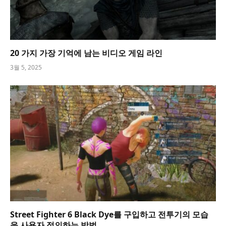
20 가지 가장 기억에 남는 비디오 게임 라인
3월 5, 2025
Street Fighter 6 Black Dye를 구입하고 전투기의 모습
을 사용자 정의하는 방법