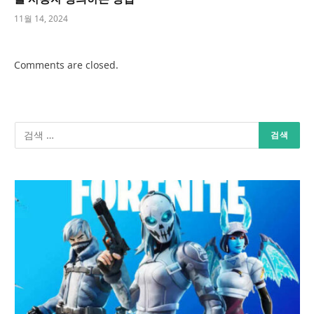
11월 14, 2024
Comments are closed.