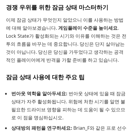
경쟁 우위를 위한 잠금 상태 마스터하기
이제 잠금 상태가 무엇인지 알았으니 이를 사용하는 방법
에 대해 알아보겠습니다.
게임플레이 수준을 높이세요
.
Lock State가 활성화되는 시기와 이유를 이해하는 것은 전
투의 흐름을 바꾸는 데 중요합니다. 당신은 단지 살아남는
것이 아닙니다. 당신은 당신을 가두었다고 생각하는 공격
적인 플레이어에게 반격을 가할 준비를 하고 있습니다.
잠금 상태 사용에 대한 주요 팁
번아웃 역학을 알아두세요:
번아웃 상태에 있을 때 잠금
상태가 자주 활성화됩니다. 위험에 처한 시기를 알면 불
필요한 드라이브 영향을 피하는 데 도움이 될 수 있으므
로 이 점을 명심하십시오.
상대방의 패턴을 연구하세요:
Brian_F와 같은 프로 선수