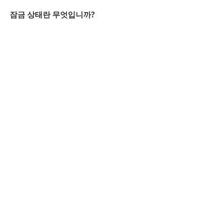
잠금 상태란 무엇입니까?