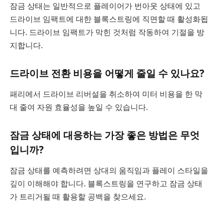
잠금 상태는 일반적으로 플레이어가 번아웃 상태에 있고
드라이브 임팩트에 대한 블록스트링에 직면할 때 활성화됩
니다. 드라이브 임팩트가 막힌 것처럼 작동하여 기절을 방
지합니다.
드라이브 전환 비용을 어떻게 줄일 수 있나요?
패리에서 드라이브 리버설을 취소하여 미터 비용을 한 막
대 줄여 자원 효율성을 높일 수 있습니다.
잠금 상태에 대응하는 가장 좋은 방법은 무엇
입니까?
잠금 상태를 예측하려면 상대의 움직임과 플레이 스타일을
깊이 이해해야 합니다. 블록스트링을 연구하고 잠금 상태
가 트리거될 때 활용할 공백을 찾으세요.