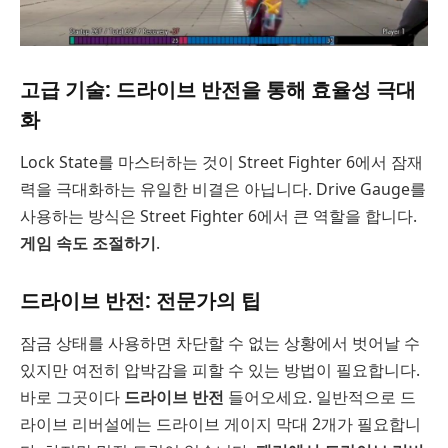
고급 기술: 드라이브 반전을 통해 효율성 극대
화
Lock State를 마스터하는 것이 Street Fighter 6에서 잠재
력을 극대화하는 유일한 비결은 아닙니다. Drive Gauge를
사용하는 방식은 Street Fighter 6에서 큰 역할을 합니다.
게임 속도 조절하기
.
드라이브 반전: 전문가의 팁
잠금 상태를 사용하면 차단할 수 없는 상황에서 벗어날 수
있지만 여전히 압박감을 피할 수 있는 방법이 필요합니다.
바로 그곳이다
드라이브 반전
들어오세요. 일반적으로 드
라이브 리버설에는 드라이브 게이지 막대 2개가 필요합니