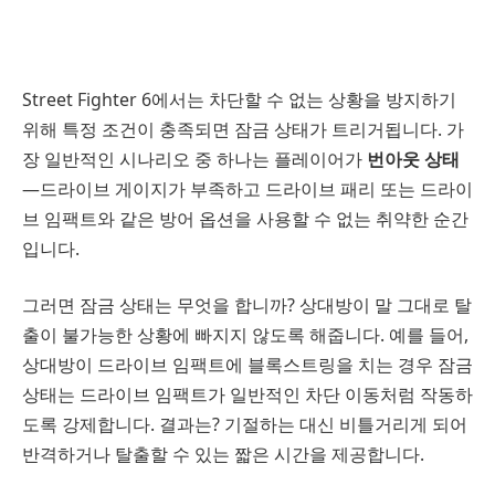
Street Fighter 6에서는 차단할 수 없는 상황을 방지하기
위해 특정 조건이 충족되면 잠금 상태가 트리거됩니다. 가
장 일반적인 시나리오 중 하나는 플레이어가
번아웃 상태
—드라이브 게이지가 부족하고 드라이브 패리 또는 드라이
브 임팩트와 같은 방어 옵션을 사용할 수 없는 취약한 순간
입니다.
그러면 잠금 상태는 무엇을 합니까? 상대방이 말 그대로 탈
출이 불가능한 상황에 빠지지 않도록 해줍니다. 예를 들어,
상대방이 드라이브 임팩트에 블록스트링을 치는 경우 잠금
상태는 드라이브 임팩트가 일반적인 차단 이동처럼 작동하
도록 강제합니다. 결과는? 기절하는 대신 비틀거리게 되어
반격하거나 탈출할 수 있는 짧은 시간을 제공합니다.