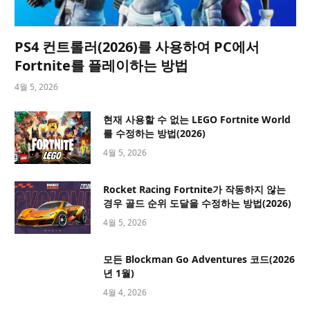
PS4 컨트롤러(2026)를 사용하여 PC에서
Fortnite를 플레이하는 방법
4월 5, 2026
현재 사용할 수 없는 LEGO Fortnite World
를 수정하는 방법(2026)
4월 5, 2026
Rocket Racing Fortnite가 작동하지 않는
경우 골드 순위 도달을 수정하는 방법(2026)
4월 5, 2026
모든 Blockman Go Adventures 코드(2026
년 1월)
4월 4, 2026