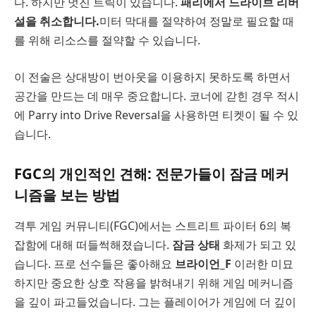
다. 하지만 멋진 트릭이 있습니다.
패리에서 드라이브 리버
설을 취소합니다.
미터 막대를 절약하여 정말로 필요할 때
를 위해 리소스를 절약할 수 있습니다.
이 전술은 상대방이 번아웃을 이용하지 못하도록 하면서
공간을 만드는 데 매우 중요합니다. 코너에 갇힌 경우 적시
에 Parry into Drive Reversal을 사용하면 티켓이 될 수 있
습니다.
FGC의 개인적인 견해: 전문가들이 잠금 메커
니즘을 보는 방법
격투 게임 커뮤니티(FGC)에서는 스트리트 파이터 6의 복
잡함에 대해 떠들썩해졌습니다.
잠금 상태
화제가 되고 있
습니다. 프로 선수들은 좋아해요
브라이언_F
이러한 미묘
하지만 중요한 상호 작용을 밝혀내기 위해 게임 메커니즘
을 깊이 파고들었습니다. 그는 플레이어가 게임에 더 깊이