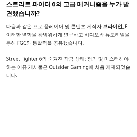
스트리트 파이터 6의 고급 메커니즘을 누가 발
견했습니까?
다음과 같은 프로 플레이어 및 콘텐츠 제작자
브라이언_F
이러한 역학을 광범위하게 연구하고 비디오와 튜토리얼을
통해 FGC와 통찰력을 공유했습니다.
Street Fighter 6의 숨겨진 잠금 상태: 정의 및 마스터해야
하는 이유 게시물은 Outsider Gaming에 처음 게재되었습
니다.