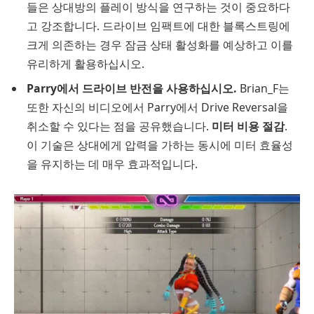
들은 상대방의 플레이 방식을 연구하는 것이 중요하다
고 강조합니다. 드라이브 임팩트에 대한 블록스트링에
크게 의존하는 경우 잠금 상태 활성화를 예상하고 이를
유리하게 활용하십시오.
Parry에서 드라이브 반전을 사용하십시오.
Brian_F는
또한 자신의 비디오에서 Parry에서 Drive Reversal을
취소할 수 있다는 점을 공유했습니다.
미터 비용 절감
.
이 기술은 상대에게 압력을 가하는 동시에 미터 효율성
을 유지하는 데 매우 효과적입니다.