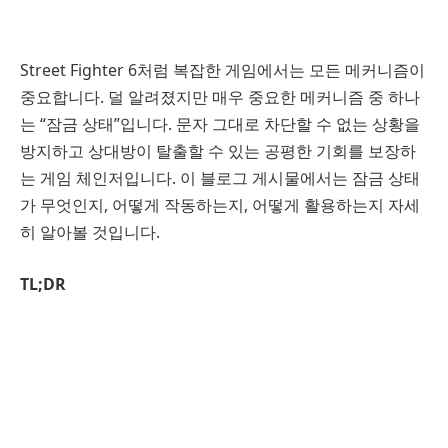
Street Fighter 6처럼 복잡한 게임에서는 모든 메커니즘이
중요합니다. 덜 알려졌지만 매우 중요한 메커니즘 중 하나
는 “잠금 상태”입니다. 문자 그대로 차단할 수 없는 상황을
방지하고 상대방이 탈출할 수 있는 공평한 기회를 보장하
는 게임 체인저입니다. 이 블로그 게시물에서는 잠금 상태
가 무엇인지, 어떻게 작동하는지, 어떻게 활용하는지 자세
히 알아볼 것입니다.
TL;DR