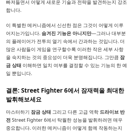
빠져들면서 어떻게 새로운 기술과 전략을 발견하는지 강조
합니다.
이 특별한 메커니즘에서 신선한 점은 그것이 어떻게 이루
어지는가입니다.
숨겨진 기능은 아니지만
—그러나 대부분
의 플레이어가 전투의 열기 속에서 간과하는 것입니다. 더
많은 사람들이 게임을 연구할수록 이러한 작은 세부 사항
을 숙지하는 것의 중요성이 더욱 분명해집니다. 그만큼
잠
금 상태
이해하면 일치 여부를 결정할 수 있는 기능의 한 예
일 뿐입니다.
결론: Street Fighter 6에서 잠재력을 최대한
발휘해보세요
마스터하기
잠금 상태
그리고 다른 고급 역학
드라이브 반
전
Street Fighter 6에서 탁월한 성능을 발휘하려면 매우
중요합니다. 이러한 메커니즘이 어떻게 함께 작동하는지