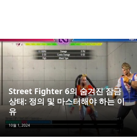
Street Fighter 6의 숨겨진 잠금
상태: 정의 및 마스터해야 하는 이
유
10월 1, 2024