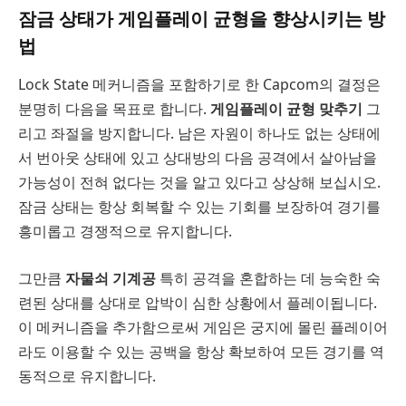
잠금 상태가 게임플레이 균형을 향상시키는 방
법
Lock State 메커니즘을 포함하기로 한 Capcom의 결정은
분명히 다음을 목표로 합니다.
게임플레이 균형 맞추기
그
리고 좌절을 방지합니다. 남은 자원이 하나도 없는 상태에
서 번아웃 상태에 있고 상대방의 다음 공격에서 살아남을
가능성이 전혀 없다는 것을 알고 있다고 상상해 보십시오.
잠금 상태는 항상 회복할 수 있는 기회를 보장하여 경기를
흥미롭고 경쟁적으로 유지합니다.
그만큼
자물쇠 기계공
특히 공격을 혼합하는 데 능숙한 숙
련된 상대를 상대로 압박이 심한 상황에서 플레이됩니다.
이 메커니즘을 추가함으로써 게임은 궁지에 몰린 플레이어
라도 이용할 수 있는 공백을 항상 확보하여 모든 경기를 역
동적으로 유지합니다.