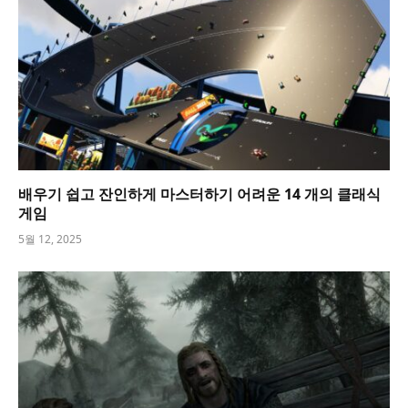
배우기 쉽고 잔인하게 마스터하기 어려운 14 개의 클래식
게임
5월 12, 2025