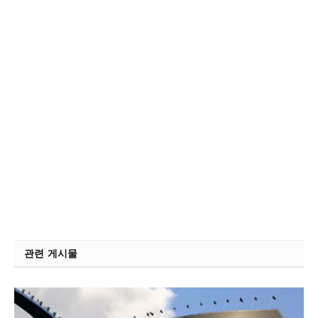
관련 게시물