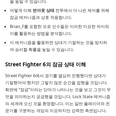
을 높일 수 있습니다.
어떻게 이해
번아웃 상태
전투에서 더 나은 제어를 위해
잠금 메커니즘과 상호 작용합니다.
Brian_F를 포함한 프로 선수들은 이러한 미묘한 차이와
이를 활용하는 방법을 분석합니다.
이 메커니즘을 활용하면 상대가 기절하는 것을 방지하
여 승리할 확률을 높일 수 있습니다.
Street Fighter 6의 잠금 상태 이해
Street Fighter 6에서 경기를 열심히 진행했다면 상대가
기절했어야 했지만 그렇지 않은 순간을 접했을 것입니다.
화면에 “잠금”이라는 단어가 나타나는 것을 보고 그것이 무
엇을 의미하는지 궁금했을 것입니다. Lock State 메커니즘
의 세계에 오신 것을 환영합니다. 이는 일반 플레이어와 전
문가를 구분하는 게임의 미묘하지만 강력한 측면입니다.