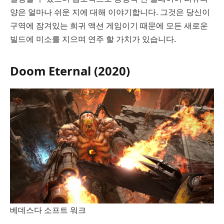
양은 얼마나 쉬운 지에 대해 이야기합니다. 그것은 당신이
구역에 잠겨있는 희귀 액션 게임이기 때문에 모든 새로운
빌드에 미소를 지으며 연주 할 가치가 있습니다.
Doom Eternal (2020)
베데스다 소프트 워크