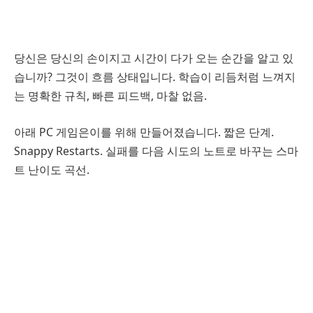
당신은 당신의 손이지고 시간이 다가 오는 순간을 알고 있
습니까? 그것이 흐름 상태입니다. 학습이 리듬처럼 느껴지
는 명확한 규칙, 빠른 피드백, 마찰 없음.
아래 PC 게임은이를 위해 만들어졌습니다. 짧은 단계.
Snappy Restarts. 실패를 다음 시도의 노트로 바꾸는 스마
트 난이도 곡선.