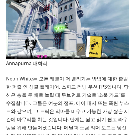
Annapurna 대화식
Neon White는 모든 레벨이 더 빨리가는 방법에 대한 활발
한 퍼즐 인 싱글 플레이어, 스피드 러닝 우선 FPS입니다. 당
신은 총을 두 배로 늘릴 때 무브먼트 기술로“소울 카드”를
수집합니다. 그들은 여분의 점프, 에어 대시 또는 폭탄 부스
트와 같으며, 그 트릭은 악마를 비우고 가능한 가장 짧은 시
간에 마무리를 치는 것입니다. 단계는 짧고 읽기 쉽고 라우
팅을 위해 만들어졌습니다. 메달과 스팀 리더 보드는 당신