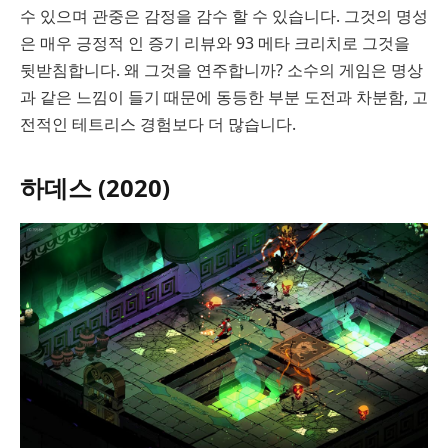
수 있으며 관중은 감정을 감수 할 수 있습니다. 그것의 명성
은 매우 긍정적 인 증기 리뷰와 93 메타 크리치로 그것을
뒷받침합니다. 왜 그것을 연주합니까? 소수의 게임은 명상
과 같은 느낌이 들기 때문에 동등한 부분 도전과 차분함, 고
전적인 테트리스 경험보다 더 많습니다.
하데스 (2020)