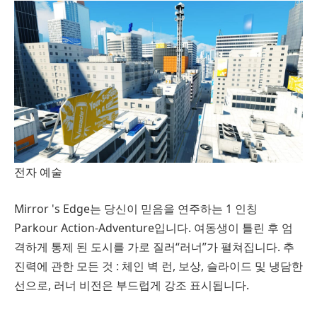
전자 예술
Mirror 's Edge는 당신이 믿음을 연주하는 1 인칭
Parkour Action-Adventure입니다. 여동생이 틀린 후 엄
격하게 통제 된 도시를 가로 질러“러너”가 펼쳐집니다. 추
진력에 관한 모든 것 : 체인 벽 런, 보상, 슬라이드 및 냉담한
선으로, 러너 비전은 부드럽게 강조 표시됩니다.