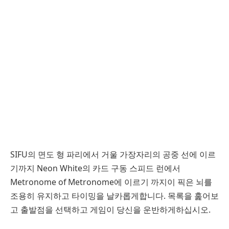
SIFU의 면도 형 파리에서 거울 가장자리의 공중 선에 이르
기까지 Neon White의 카드 구동 스피드 런에서
Metronome of Metronome에 이르기 까지이 픽은 뇌를
조용히 유지하고 타이밍을 날카롭게합니다. 목록을 훑어보
고 출발점을 선택하고 게임이 당신을 운반하게하십시오.