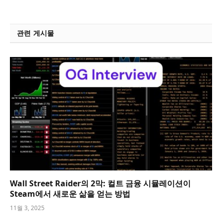
관련 게시물
Wall Street Raider의 2막: 컬트 금융 시뮬레이션이
Steam에서 새로운 삶을 얻는 방법
11월 3, 2025