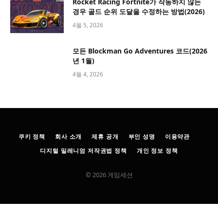
Rocket Racing Fortnite가 작동하지 않는
경우 골드 순위 도달을 수정하는 방법(2026)
4월 5, 2026
모든 Blockman Go Adventures 코드(2026
년 1월)
4월 4, 2026
쿠키 정책
회사 소개
제휴 공개
부인 성명
이용약관
디지털 밀레니엄 저작권법 정책
개인 정보 정책
© 2026 게임세션