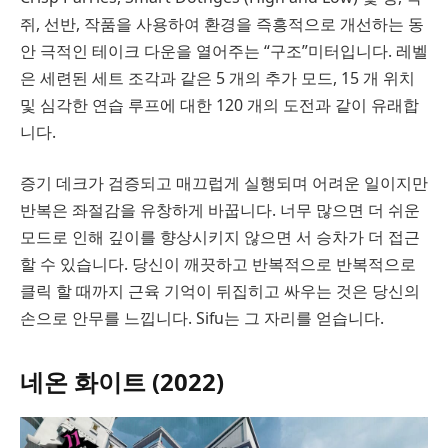
쥐, 선반, 작품을 사용하여 환경을 즉흥적으로 개선하는 동
안 극적인 테이크 다운을 열어주는 “구조”미터입니다. 레벨
은 세련된 세트 조각과 같은 5 개의 추가 모드, 15 개 위치
및 심각한 연습 루프에 대한 120 개의 도전과 같이 유래합
니다.
증기 데크가 검증되고 매끄럽게 실행되며 어려운 일이지만
반복은 좌절감을 유창하게 바꿉니다. 너무 많으면 더 쉬운
모드로 인해 깊이를 향상시키지 않으면 서 승차가 더 접근
할 수 있습니다. 당신이 깨끗하고 반복적으로 반복적으로
클릭 할 때까지 근육 기억이 뒤집히고 싸우는 것은 당신의
손으로 안무를 느낍니다. Sifu는 그 자리를 얻습니다.
네온 화이트 (2022)