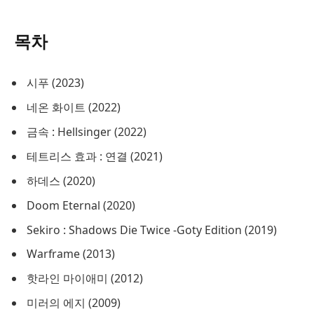
목차
시푸 (2023)
네온 화이트 (2022)
금속 : Hellsinger (2022)
테트리스 효과 : 연결 (2021)
하데스 (2020)
Doom Eternal (2020)
Sekiro : Shadows Die Twice -Goty Edition (2019)
Warframe (2013)
핫라인 마이애미 (2012)
미러의 에지 (2009)