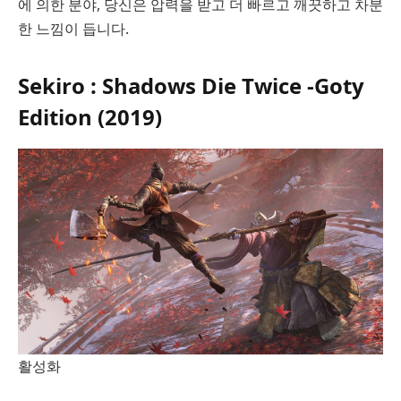
에 의한 분야, 당신은 압력을 받고 더 빠르고 깨끗하고 차분
한 느낌이 듭니다.
Sekiro : Shadows Die Twice -Goty
Edition (2019)
활성화