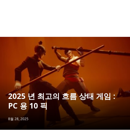
2025 년 최고의 흐름 상태 게임 :
PC 용 10 픽
8월 28, 2025