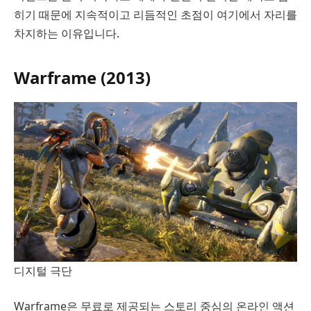
히기 때문에 지속적이고 리듬적인 초점이 여기에서 자리를
차지하는 이유입니다.
Warframe (2013)
디지털 극단
Warframe은 무료로 제공되는 스토리 중심의 온라인 액션