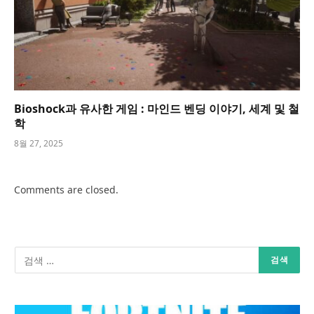
Bioshock과 유사한 게임 : 마인드 벤딩 이야기, 세계 및 철
학
8월 27, 2025
Comments are closed.