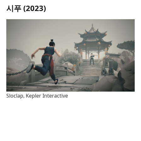
시푸 (2023)
Sloclap, Kepler Interactive