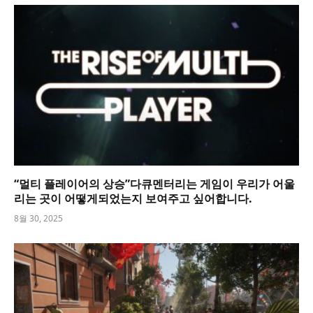
“멀티 플레이어의 상승”다큐멘터리는 게임이 우리가 어울
리는 곳이 어떻게되었는지 보여주고 싶어합니다.
8월 30, 2025