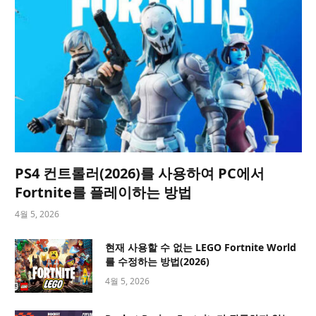
PS4 컨트롤러(2026)를 사용하여 PC에서
Fortnite를 플레이하는 방법
4월 5, 2026
현재 사용할 수 없는 LEGO Fortnite World
를 수정하는 방법(2026)
4월 5, 2026