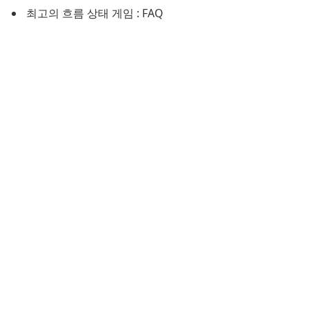
최고의 흐름 상태 게임 : FAQ