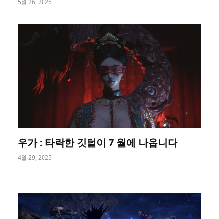
5월 26, 2025
우가 : 타락한 깃털이 7 월에 나옵니다
4월 29, 2025