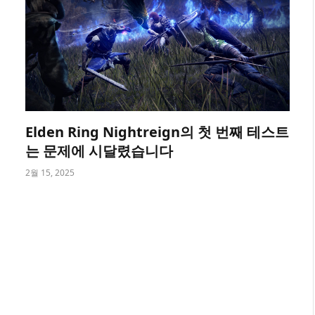
Elden Ring Nightreign의 첫 번째 테스트
는 문제에 시달렸습니다
2월 15, 2025