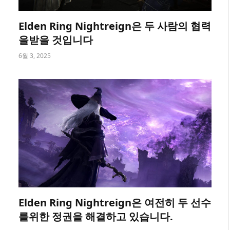
Elden Ring Nightreign은 두 사람의 협력
을받을 것입니다
6월 3, 2025
Elden Ring Nightreign은 여전히 ​​두 선수
를위한 정권을 해결하고 있습니다.