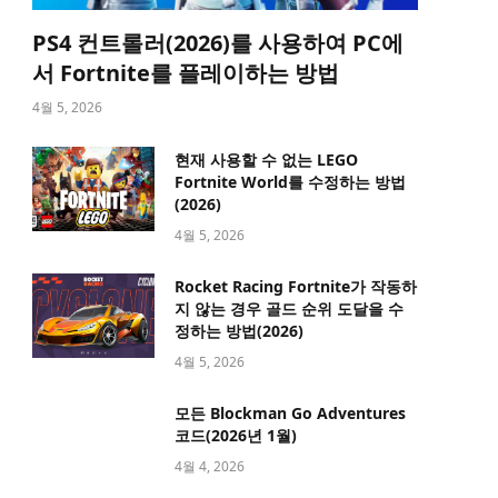
PS4 컨트롤러(2026)를 사용하여 PC에
서 Fortnite를 플레이하는 방법
4월 5, 2026
현재 사용할 수 없는 LEGO
Fortnite World를 수정하는 방법
(2026)
4월 5, 2026
Rocket Racing Fortnite가 작동하
지 않는 경우 골드 순위 도달을 수
정하는 방법(2026)
4월 5, 2026
모든 Blockman Go Adventures
코드(2026년 1월)
4월 4, 2026