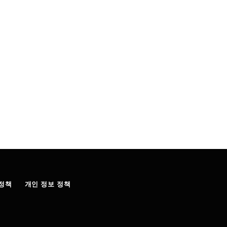
정책
개인 정보 정책