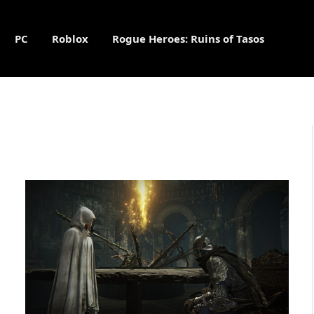
PC
Roblox
Rogue Heroes: Ruins of Tasos