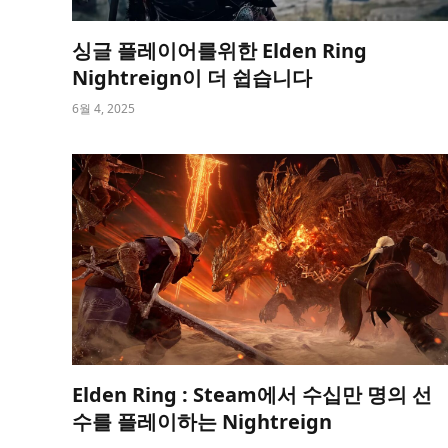
싱글 플레이어를위한 Elden Ring
Nightreign이 더 쉽습니다
6월 4, 2025
Elden Ring : Steam에서 수십만 명의 선
수를 플레이하는 Nightreign