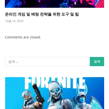
온라인 게임 및 베팅 전략을 위한 도구 및 팁
10월 14, 2025
Comments are closed.