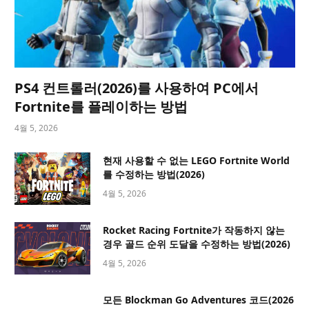
PS4 컨트롤러(2026)를 사용하여 PC에서
Fortnite를 플레이하는 방법
4월 5, 2026
현재 사용할 수 없는 LEGO Fortnite World
를 수정하는 방법(2026)
4월 5, 2026
Rocket Racing Fortnite가 작동하지 않는
경우 골드 순위 도달을 수정하는 방법(2026)
4월 5, 2026
모든 Blockman Go Adventures 코드(2026