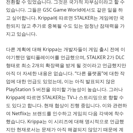
전환할 수 있었습니다. 그것은 국가적 자부심이라고 할 수
있습니다. 그들은 GSC Game World에서도 같은 일을 하
고 싶어합니다. Krippa에 따르면 STALKER는 게임에만 국
한되지 않고 추가로 중복될 수도 있는 엄청난 잠재력을 가
지고 있습니다.
다른 계획에 대해 Krippa는 개발자들이 게임 출시 전에 이
야기했던 멀티플레이어를 언급했으며, STALKER 2가 DLC
형태로 최소 2개의 확장팩을 받게 될 것이라고 언급했지만
아직 더 자세한 내용은 없습니다. “다른 플랫폼”에 대한 작
업에 대한 언급도 있었는데, 이는 아직 발표되지 않은
PlayStation 5 버전을 의미할 가능성이 높습니다. 그러나
Krippa에 따르면 STALKER는 TV나 스트리밍으로 향할 수
도 있다고 합니다. 현재 협상이 진행 중입니다. 이와 관련하
여 Netflix는 브랜드를 인수하고 게임의 다음 각색에 착수
했습니다. Krippa는 이 시리즈에 대해 명시적으로 언급했
지만 현재로서는 문제가 아직 해결되지 않았기 때문에 계