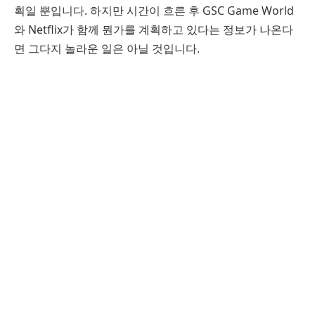
획일 뿐입니다. 하지만 시간이 흐른 후 GSC Game World
와 Netflix가 함께 뭔가를 계획하고 있다는 정보가 나온다
면 그다지 놀라운 일은 아닐 것입니다.