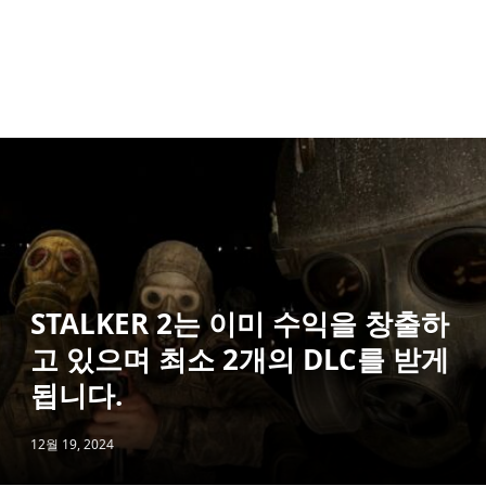
STALKER 2는 이미 수익을 창출하
고 있으며 최소 2개의 DLC를 받게
됩니다.
12월 19, 2024