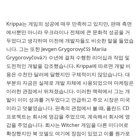
Krippa는 게임의 성공에 매우 만족하고 있지만, 판매 측면
에서뿐만 아니라 우크라이나 전체에 큰 문화적 성공을 거
두었다고 생각하며 이전에 개발자들도 비슷한 말을 들었습
니다. 그는 또한 Jevgen Grygorovyč와 Mariia
Grygorovyčová가 수년에 걸쳐 수행한 리더십과 작업 및
도전적인 개발을 강조했습니다. Krippa에 따르면 개발 비
용은 수천만 달러에 달했지만 구체적이지 않았습니다. 대
부분의 자금은 실제로 개발 자체에 사용되었으며 마케팅은
이러한 관점에서 뒤쳐졌습니다. 이러한 맥락에서 그는 개
발이 이미 성과를 거두었다고 언급하고 주요 시장은 미국
이라고 덧붙였습니다. 판촉의 관점에서 볼 때, 폴란드 CD
프로젝트는 회사에 영감을 주었으며, 계속해서 회사에 영
감을 주었습니다. 회사는 Witcher 게임을 다른 미디어로
확장했지만 북 모델도 여기에 장점이 있었고 이를 뭔가로