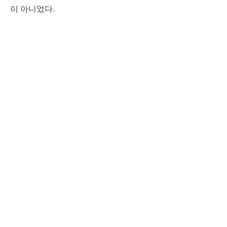
이 아니었다.