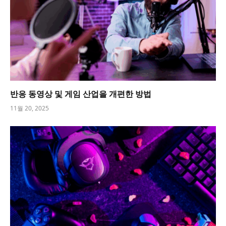
반응 동영상 및 게임 산업을 개편한 방법
11월 20, 2025