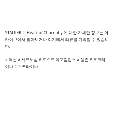
STALKER 2: Heart of Chornobyl에 대한 자세한 정보는 아
카이브에서 찾아보거나 여기에서 리뷰를 기억할 수 있습니
다.
# 액션 # 체르노빌 # 포스트 아포칼립스 # 생존 # 우크라
이나 # 우크라이나