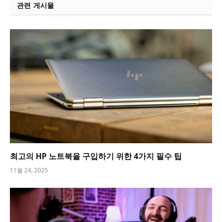
관련 게시물
최고의 HP 노트북을 구입하기 위한 4가지 필수 팁
11월 24, 2025