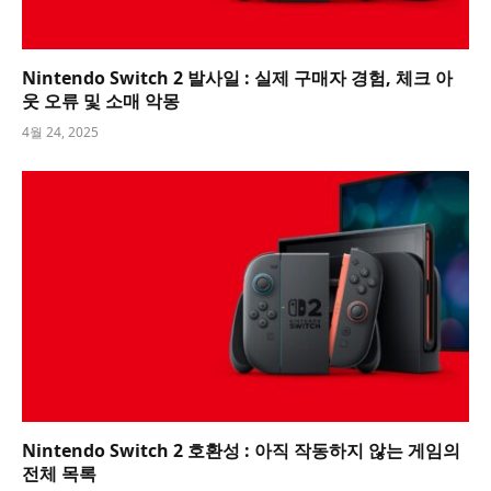
Nintendo Switch 2 발사일 : 실제 구매자 경험, 체크 아
웃 오류 및 소매 악몽
4월 24, 2025
Nintendo Switch 2 호환성 : 아직 작동하지 않는 게임의
전체 목록