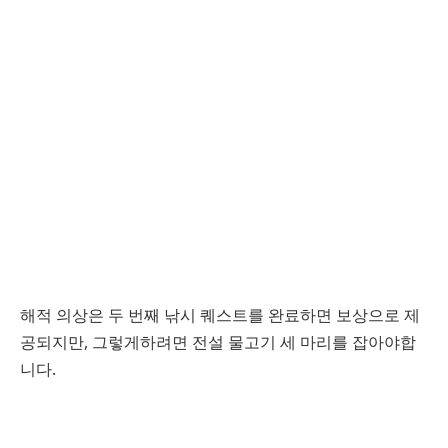
해적 의상은 두 번째 낚시 퀘스트를 완료하면 보상으로 제
공되지만, 그렇게하려면 전설 물고기 세 마리를 잡아야합
니다.