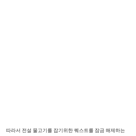
따라서 전설 물고기를 잡기위한 퀘스트를 잠금 해제하는