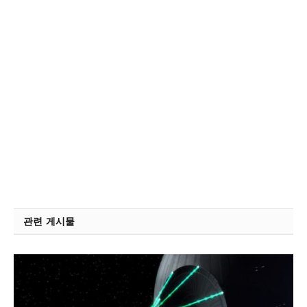
관련 게시물