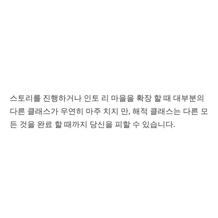
스토리를 진행하거나 인토 리 마을을 확장 할 때 대부분의
다른 클래스가 우연히 마주 치지 만, 해적 클래스는 다른 모
든 것을 완료 할 때까지 당신을 피할 수 있습니다.