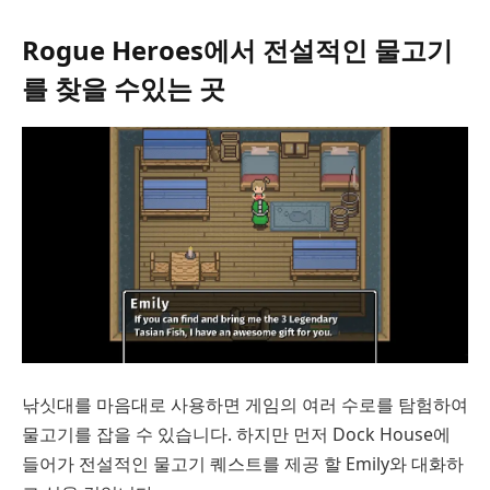
Rogue Heroes에서 전설적인 물고기
를 찾을 수있는 곳
낚싯대를 마음대로 사용하면 게임의 여러 수로를 탐험하여
물고기를 잡을 수 있습니다. 하지만 먼저 Dock House에
들어가 전설적인 물고기 퀘스트를 제공 할 Emily와 대화하