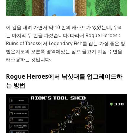
이 길을 내려 가면서 약 10 번의 캐스트가 있었는데, 우리
는 마지막 두 번을 가졌습니다. 따라서 Rogue Heroes :
Ruins of Tasos에서 Legendary Fish를 잡는 가장 좋은 방
법은지도의 오른쪽 영역에있는 점프 물고기 지점 주변을
캐스팅하는 것입니다.
Rogue Heroes에서 낚싯대를 업그레이드하
는 방법