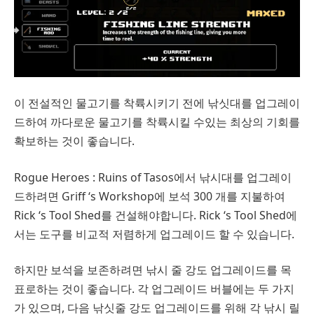
이 전설적인 물고기를 착륙시키기 전에 낚싯대를 업그레이
드하여 까다로운 물고기를 착륙시킬 수있는 최상의 기회를
확보하는 것이 좋습니다.
Rogue Heroes : Ruins of Tasos에서 낚시대를 업그레이
드하려면 Griff ‘s Workshop에 보석 300 개를 지불하여
Rick ‘s Tool Shed를 건설해야합니다. Rick ‘s Tool Shed에
서는 도구를 비교적 저렴하게 업그레이드 할 수 있습니다.
하지만 보석을 보존하려면 낚시 줄 강도 업그레이드를 목
표로하는 것이 좋습니다. 각 업그레이드 버블에는 두 가지
가 있으며, 다음 낚싯줄 강도 업그레이드를 위해 각 낚시 릴