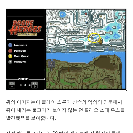
위의 이미지는이 플레이 스루가 산속의 임의의 연못에서
뛰어 내리는 물고기가 보이지 않는 던 클레오 스테 우스를
발견했음을 보여줍니다.