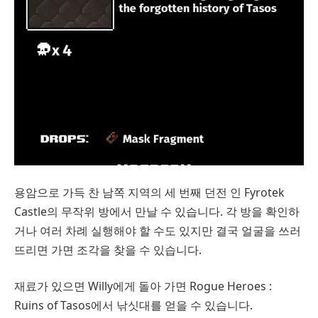
용암으로 가득 찬 남쪽 지역의 세 번째 던전 인 Fyrotek
Castle의 무작위 방에서 만날 수 있습니다. 각 방을 확인하
거나 여러 차례 실행해야 할 수도 있지만 결국 얼굴을 쓰러
뜨리면 가면 조각을 찾을 수 있습니다.
재료가 있으면 Willy에게 돌아 가면 Rogue Heroes :
Ruins of Tasos에서 낚싯대를 얻을 수 있습니다.