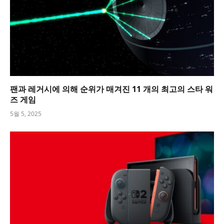
팬과 레거시에 의해 순위가 매겨진 11 개의 최고의 스타 워
즈 게임
5월 5, 2025