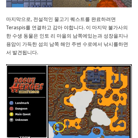
마지막으로, 전설적인 물고기 퀘스트를 완료하려면
Teraspis를 연결하고 감아 야합니다. 이 마지막 불가사의
한 수생 동물은 인토 리 마을의 남쪽에있는과 성장을지나
용암이 가득한 섬의 남쪽 해안 주변 수로에서 낚시를하면
서 발견됩니다.