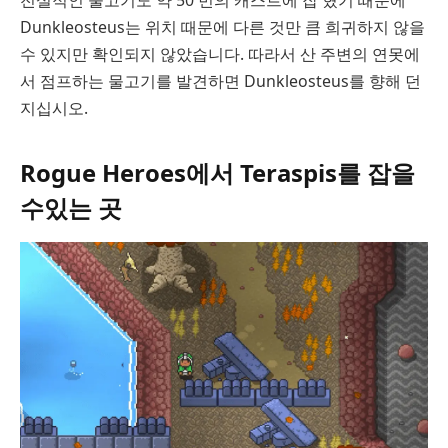
전설적인 물고기도 약 50 번의 캐스트에 잡 혔기 때문에
Dunkleosteus는 위치 때문에 다른 것만 큼 희귀하지 않을
수 있지만 확인되지 않았습니다. 따라서 산 주변의 연못에
서 점프하는 물고기를 발견하면 Dunkleosteus를 향해 던
지십시오.
Rogue Heroes에서 Teraspis를 잡을
수있는 곳