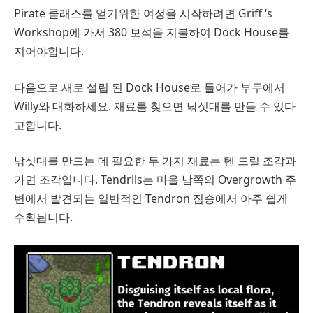
Pirate 클래스를 얻기위한 여정을 시작하려면 Griff ‘s
Workshop에 가서 380 보석을 지불하여 Dock House를
지어야합니다.
다음으로 새로 설립 된 Dock House로 들어가 부두에서
Willy와 대화하세요. 재료를 찾으면 낚싯대를 만들 수 있다
고합니다.
낚싯대를 만드는 데 필요한 두 가지 재료는 텐 드릴 조각과
가면 조각입니다. Tendrils는 마을 남쪽의 Overgrowth 주
변에서 발견되는 일반적인 Tendron 짐승에서 아주 쉽게
수확됩니다.