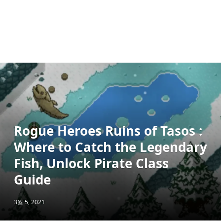
Rogue Heroes Ruins of Tasos :
Where to Catch the Legendary
Fish, Unlock Pirate Class
Guide
3월 5, 2021