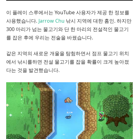
이 플레이 스루에서는 YouTube 사용자가 제공 한 정보를
사용했습니다.
Jarrow Chu
낚시 지역에 대한 홈인. 하지만
300 마리가 넘는 물고기와 단 한 마리의 전설적인 물고기
를 잡은 후에 우리는 전술을 바꿨습니다.
같은 지역의 새로운 개울을 탐험하면서 점프 물고기 위치
에서 낚시를하면 전설 물고기를 잡을 확률이 크게 높아졌
다는 것을 발견했습니다.