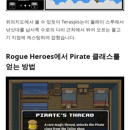
위의지도에서 볼 수 있듯이 Teraspis는이 플레이 스루에서
낚싯대를 남서쪽 수로의 다리 근처에서 뛰어 오르는 물고
기 지점에 캐스팅하여 잡혔습니다.
Rogue Heroes에서 Pirate 클래스를
얻는 방법