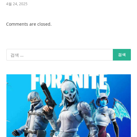
4월 24, 2025
Comments are closed.