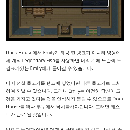
Dock House에서 Emily가 제공 한 탱크가 아니라 영웅에
세 개의 Legendary Fish를 사용하면 머리 위에 노란색 느
낌표가있는 Emily에게 돌아갈 수 있습니다.
이미 전설 물고기를 탱크에 넣었다면 다른 물고기로 교체
하여 꺼낼 수 있습니다. 그러나 Emily는 여전히 당신이 그
것을 가지고 있다는 것을 인식하지 못할 수 있으므로 Dock
House를 떠나 부두에서 낚시를해야합니다. 그러면 퀘스
트가 완료 될 것입니다.
안으로 들어가 에밀리에게 말하면 해적의 실로 보상 해 줄