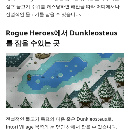
점프 물고기 주위를 캐스팅하면 해안을 따라 어디에서나
전설적인 물고기를 잡을 수 있습니다.
Rogue Heroes에서 Dunkleosteus
를 잡을 수있는 곳
전설적인 물고기 목표의 다음 줄은 Dunkleosteus로,
Intori Village 북쪽의 눈 덮인 산에서 잡을 수 있습니다.