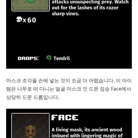
마스크 조각을 손에 넣는 것이 조금 더 어렵습니다. 이 아이
템은 나무로 떠 다니는 얼굴 마스크 인 드문 짐승 Face에서
상당히 드문 드롭입니다.