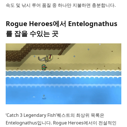
속도 및 낚시 루어 품질 중 하나만 지불하면 충분합니다.
Rogue Heroes에서 Entelognathus
를 잡을 수있는 곳
‘Catch 3 Legendary Fish’퀘스트의 최상위 목록은
Entelognathus입니다. Rogue Heroes에서이 전설적인