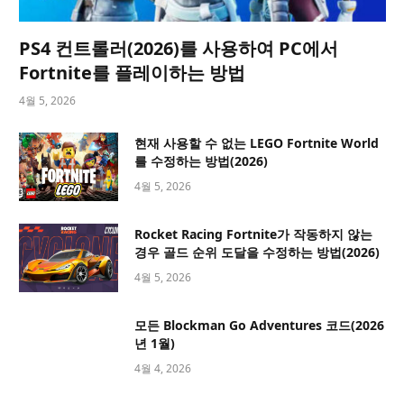
PS4 컨트롤러(2026)를 사용하여 PC에서
Fortnite를 플레이하는 방법
4월 5, 2026
현재 사용할 수 없는 LEGO Fortnite World
를 수정하는 방법(2026)
4월 5, 2026
Rocket Racing Fortnite가 작동하지 않는
경우 골드 순위 도달을 수정하는 방법(2026)
4월 5, 2026
모든 Blockman Go Adventures 코드(2026
년 1월)
4월 4, 2026