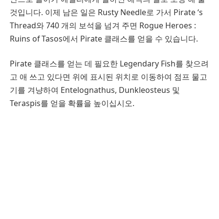
것입니다. 이제 남은 일은 Rusty Needle로 가서 Pirate ‘s
Thread와 740 개의 보석을 넘겨 주면 Rogue Heroes :
Ruins of Tasos에서 Pirate 클래스를 얻을 수 있습니다.
Pirate 클래스를 얻는 데 필요한 Legendary Fish를 찾으려
고 애 쓰고 있다면 위에 표시된 위치로 이동하여 점프 물고
기를 겨냥하여 Entelognathus, Dunkleosteus 및
Teraspis를 얻을 확률을 높이십시오.