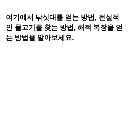
여기에서 낚싯대를 얻는 방법, 전설적
인 물고기를 찾는 방법, 해적 복장을 얻
는 방법을 알아보세요.