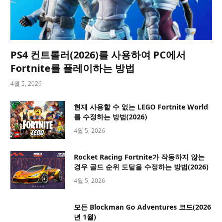
PS4 컨트롤러(2026)를 사용하여 PC에서
Fortnite를 플레이하는 방법
4월 5, 2026
현재 사용할 수 없는 LEGO Fortnite World
를 수정하는 방법(2026)
4월 5, 2026
Rocket Racing Fortnite가 작동하지 않는
경우 골드 순위 도달을 수정하는 방법(2026)
4월 5, 2026
모든 Blockman Go Adventures 코드(2026
년 1월)