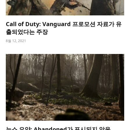
Call of Duty: Vanguard 프로모션 자료가 유
출되었다는 주장
8월 12, 2021
뉴스 요약: Abandoned가 표시되지 않음,