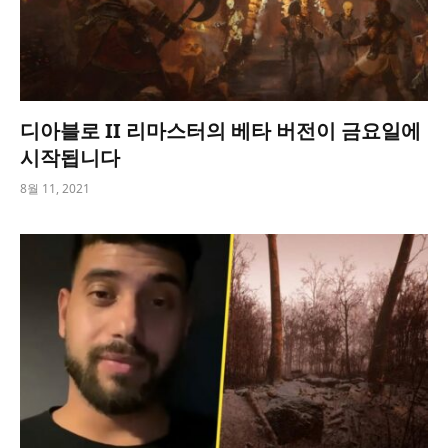
디아블로 II 리마스터의 베타 버전이 금요일에
시작됩니다
8월 11, 2021