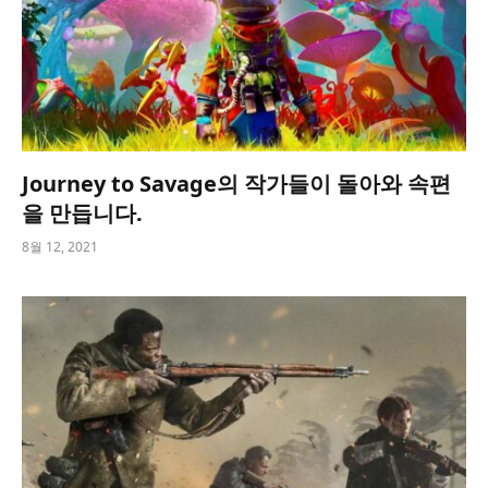
Journey to Savage의 작가들이 돌아와 속편
을 만듭니다.
8월 12, 2021