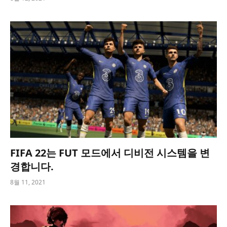
FIFA 22는 FUT 모드에서 디비전 시스템을 변
경합니다.
8월 11, 2021