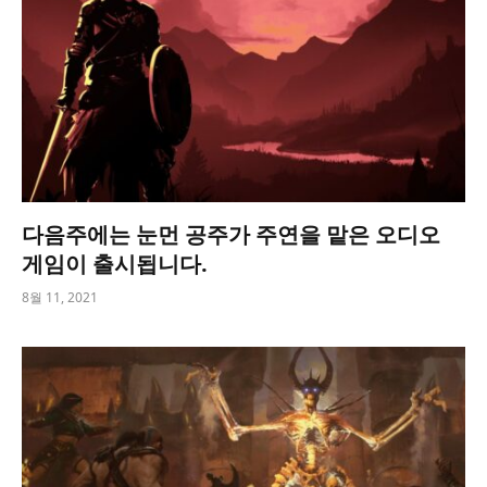
다음주에는 눈먼 공주가 주연을 맡은 오디오
게임이 출시됩니다.
8월 11, 2021