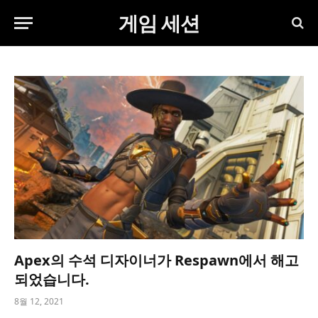
게임 세션
Apex의 수석 디자이너가 Respawn에서 해고
되었습니다.
8월 12, 2021