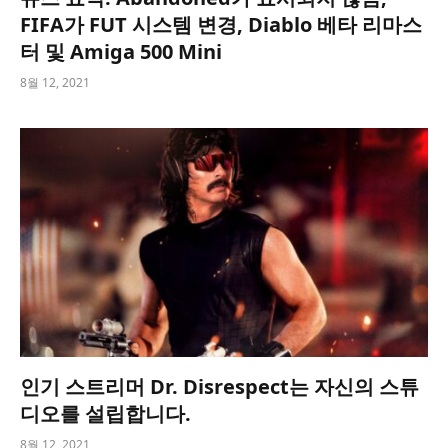
FIFA가 FUT 시스템 변경, Diablo 베타 리마스
터 및 Amiga 500 Mini
8월 12, 2021
인기 스트리머 Dr. Disrespect는 자신의 스튜
디오를 설립합니다.
8월 12, 2021