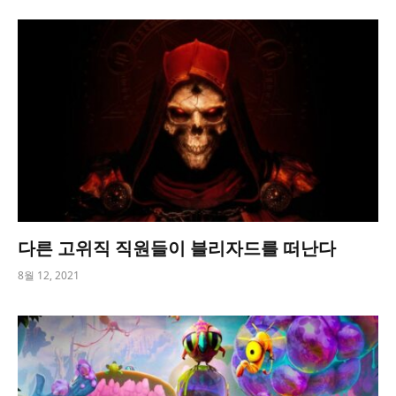
다른 고위직 직원들이 블리자드를 떠난다
8월 12, 2021