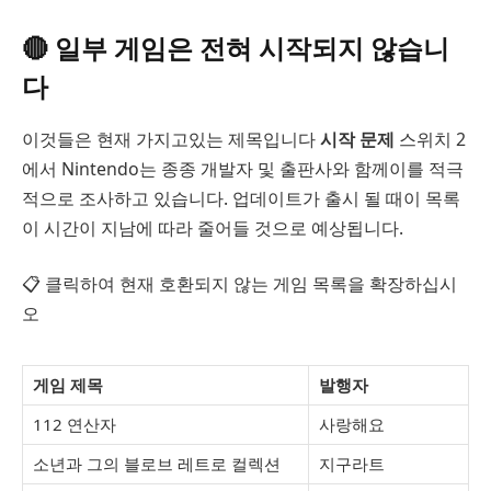
🔴
일부 게임은 전혀 시작되지 않습니
다
이것들은 현재 가지고있는 제목입니다
시작 문제
스위치 2
에서 Nintendo는 종종 개발자 및 출판사와 함께이를 적극
적으로 조사하고 있습니다. 업데이트가 출시 될 때이 목록
이 시간이 지남에 따라 줄어들 것으로 예상됩니다.
📋 클릭하여 현재 호환되지 않는 게임 목록을 확장하십시
오
게임 제목
발행자
112 연산자
사랑해요
소년과 그의 블로브 레트로 컬렉션
지구라트