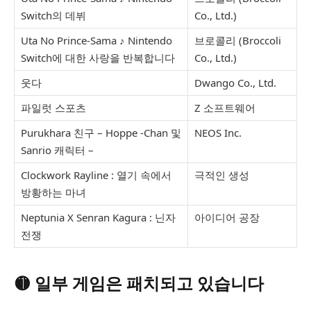
Switch의 데뷔
Co., Ltd.)
Uta No Prince-Sama ♪ Nintendo
브로콜리 (Broccoli
Switch에 대한 사랑을 반복합니다
Co., Ltd.)
웃다
Dwango Co., Ltd.
파일럿 스포츠
Z 소프트웨어
Purukhara 친구 – Hoppe -Chan 및
NEOS Inc.
Sanrio 캐릭터 –
Clockwork Rayline : 열기 속에서
극적인 생성
방황하는 마녀
Neptunia X Senran Kagura : 닌자
아이디어 공장
전쟁
🟡
일부 게임은 패치되고 있습니다