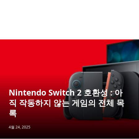
Nintendo Switch 2 호환성 : 아
직 작동하지 않는 게임의 전체 목
록
4월 24, 2025