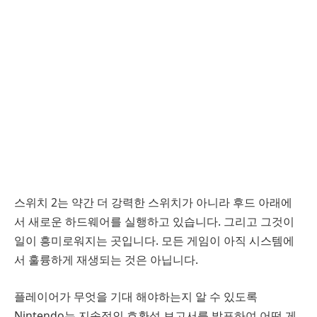
스위치 2는 약간 더 강력한 스위치가 아니라 후드 아래에
서 새로운 하드웨어를 실행하고 있습니다. 그리고 그것이
일이 흥미로워지는 곳입니다. 모든 게임이 아직 시스템에
서 훌륭하게 재생되는 것은 아닙니다.
플레이어가 무엇을 기대 해야하는지 알 수 있도록
Nintendo는 지속적인 호환성 보고서를 발표하여 어떤 게