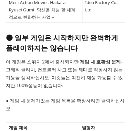
Meiji Action Movie : Haikara
Idea Factory Co.,
Ryusei Gumi- 당신을 처벌 할 세계
Ltd.
적으로 변화하는 사업 –
🟡
일부 게임은 시작하지만 완벽하게
플레이하지는 않습니다
이 게임은 스위치 2에서 출시되지만
게임 내 호환성 문제
–
그래픽 글리치, 컨트롤러 사고 또는 제대로 작동하지 않는
기능을 생각하십시오. 이것들은 여전히 ​​재생 가능할 수 있
지만 100%성능이 없습니다.
∎ 게임 내 문제가있는 게임 목록을 확장하려면 클릭하십시
오.
게임 제목
발행자