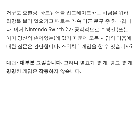
거꾸로 호환성. 하드웨어를 업그레이드하는 사람을 위해
희망을 불러 일으키고 때로는 가슴 아픈 문구 중 하나입니
다. 이제 Nintendo Switch 2가 공식적으로 수평선 (또는
이미 당신의 손에있는)에 있기 때문에 모든 사람의 마음에
대한 질문은 간단합니다. 스위치 1 게임을 할 수 있습니까?
대답?
대부분 그렇습니다.
그러나 별표가 몇 개, 경고 몇 개,
평평한 게임은 작동하지 않습니다.