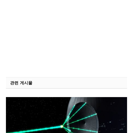
관련 게시물