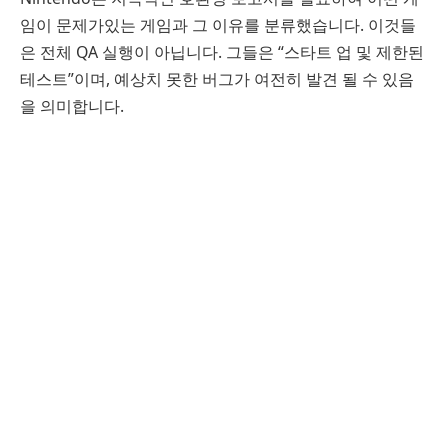
임이 문제가있는 게임과 그 이유를 분류했습니다. 이것들
은 전체 QA 실행이 아닙니다. 그들은 “스타트 업 및 제한된
테스트”이며, 예상치 못한 버그가 여전히 발견 될 수 있음
을 의미합니다.