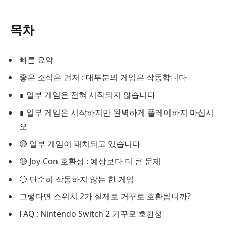
목차
빠른 요약
좋은 소식은 먼저 : 대부분의 게임은 작동합니다
∎ 일부 게임은 전혀 시작되지 않습니다
∎ 일부 게임은 시작하지만 완벽하게 플레이하지 마십시
오
🟡 일부 게임이 패치되고 있습니다
🟡 Joy-Con 호환성 : 예상보다 더 큰 문제
🔴 단순히 작동하지 않는 한 게임
그렇다면 스위치 2가 실제로 거꾸로 호환됩니까?
FAQ : Nintendo Switch 2 거꾸로 호환성