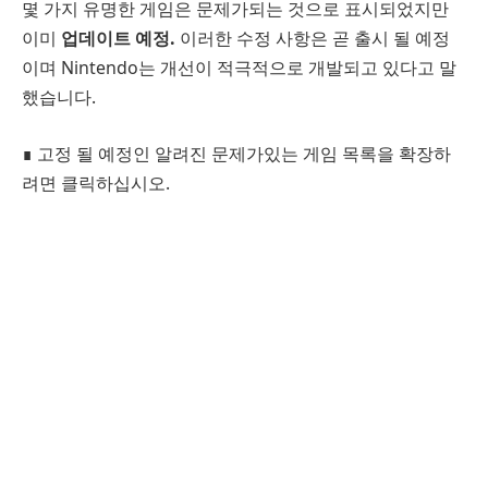
몇 가지 유명한 게임은 문제가되는 것으로 표시되었지만
이미
업데이트 예정.
이러한 수정 사항은 곧 출시 될 예정
이며 Nintendo는 개선이 적극적으로 개발되고 있다고 말
했습니다.
∎ 고정 될 예정인 알려진 문제가있는 게임 목록을 확장하
려면 클릭하십시오.