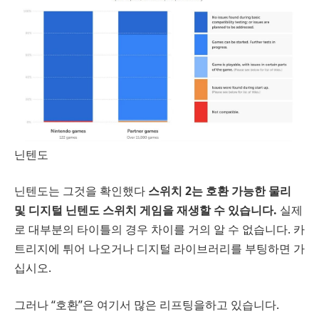
닌텐도
닌텐도는 그것을 확인했다
스위치 2는 호환 가능한 물리
및 디지털 닌텐도 스위치 게임을 재생할 수 있습니다.
실제
로 대부분의 타이틀의 경우 차이를 거의 알 수 없습니다. 카
트리지에 튀어 나오거나 디지털 라이브러리를 부팅하면 가
십시오.
그러나 “호환”은 여기서 많은 리프팅을하고 있습니다.