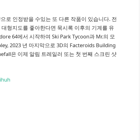
으로 인정받을 수있는 또 다른 작품이 있습니다. 전
루는 대형지도를 좋아한다면 묵시록 이후의 기계를 유
ore 64에서 시작하여 Ski Park Tycoon과 Mr.의 모
2023 년 마지막으로 3D의 Facteroids Building
efall은 이제 알림 트레일러 또는 첫 번째 스크린 샷
ihuh