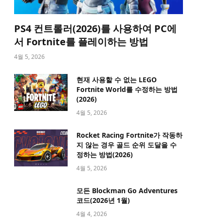
PS4 컨트롤러(2026)를 사용하여 PC에
서 Fortnite를 플레이하는 방법
4월 5, 2026
현재 사용할 수 없는 LEGO
Fortnite World를 수정하는 방법
(2026)
4월 5, 2026
Rocket Racing Fortnite가 작동하
지 않는 경우 골드 순위 도달을 수
정하는 방법(2026)
4월 5, 2026
모든 Blockman Go Adventures
코드(2026년 1월)
4월 4, 2026