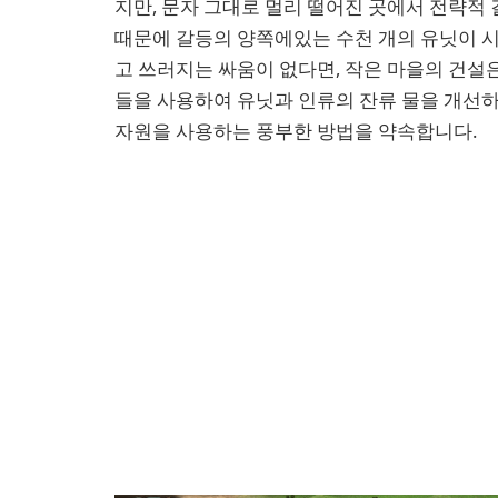
지만, 문자 그대로 멀리 떨어진 곳에서 전략적
때문에 갈등의 양쪽에있는 수천 개의 유닛이 시
고 쓰러지는 싸움이 없다면, 작은 마을의 건설은
들을 사용하여 유닛과 인류의 잔류 물을 개선하
자원을 사용하는 풍부한 방법을 약속합니다.