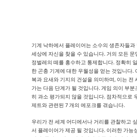
기계 낙하에서 플레이어는 소수의 생존자들과 
세상에 자신을 찾을 수 있습니다. 거의 모든 
정벌레의 떼를 홍수하고 통제합니다. 정확히 일
한 곤충 기계에 대한 우월성을 얻는 것입니다.
복과 요새와 기지의 건설을 의미하며, 이는 전
가는 다음 단계가 될 것입니다. 게임 의이 부
히 과소 평가되지 않을 것입니다. 점차적으로 
제트와 관련된 7 개의 에포크를 겪습니다.
우리가 전 세계 어디에서나 거리를 관찰하고 싶
서 플레이어가 제공 될 것입니다. 이러한 가능성