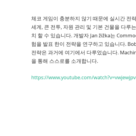
체코 게임이 충분하지 않기 때문에 실시간 전략
세계, 큰 전투, 자원 관리 및 기본 건물을 다
치 할 수 있습니다. 개발자 Jan žižka는 Commod
험을 발표 한이 전략을 연구하고 있습니다. Bobley, 
전략은 과거에 여기에서 다루었습니다. Machin
을 통해 스스로를 소개합니다.
https://www.youtube.com/watch?v=vwjewjpv