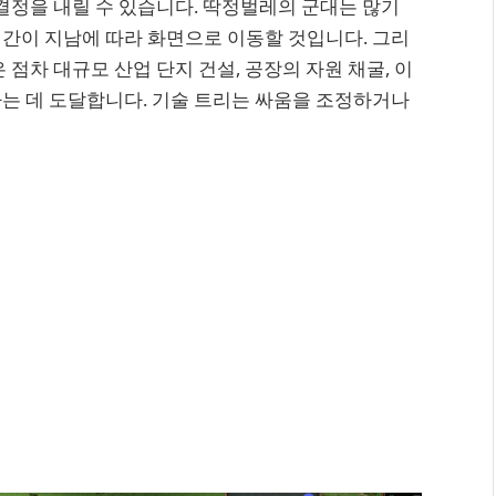
 결정을 내릴 수 있습니다. 딱정벌레의 군대는 많기
간이 지남에 따라 화면으로 이동할 것입니다. 그리
 점차 대규모 산업 단지 건설, 공장의 자원 채굴, 이
는 데 도달합니다. 기술 트리는 싸움을 조정하거나