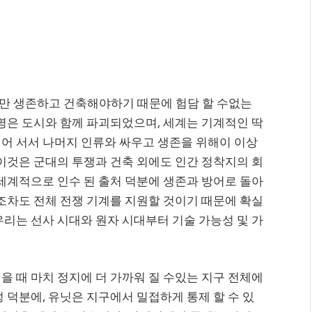
만 생존하고 건축해야하기 때문에 험담 할 수없는
문명은 도시와 함께 파괴되었으며, 세계는 기계적인 딱
어 서서 나머지 인류와 싸우고 생존을 위해이 이상
 이것은 군대의 투쟁과 건축 외에도 인간 정착지의 회
 세계적으로 인수 된 출처 덕분에 생존과 방어로 돌아
분조차도 전체 전쟁 기계를 지원할 것이기 때문에 확실
우리는 선사 시대와 원자 시대부터 기술 가능성 및 가
을 때 마치 정지에 더 가까워 질 수있는 지구 전체에
 덕분에, 유닛은 지구에서 밀접하게 통제 할 수 있