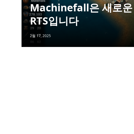
Machinefall은 새
RTS입니다
2월 17, 2025