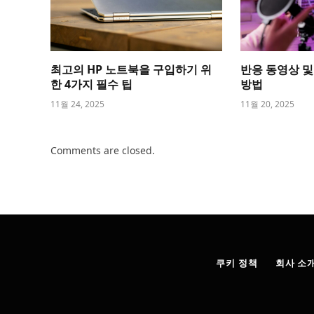
최고의 HP 노트북을 구입하기 위
반응 동영상 및
한 4가지 필수 팁
방법
11월 24, 2025
11월 20, 2025
Comments are closed.
쿠키 정책
회사 소