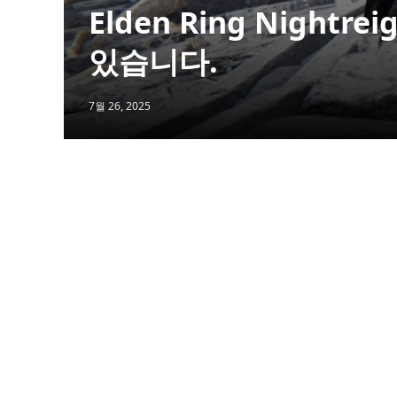
Elden Ring Night
있습니다.
7월 26, 2025