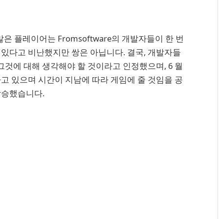
전에 많은 플레이어는 Fromsoftware의 개발자들이 한 번
 있다고 비난했지만 쌍은 아닙니다. 결국, 개발자들
그것에 대해 생각해야 할 것이라고 인정했으며, 6 월
고 있으며 시간이 지남에 따라 게임에 줄 것임을 공
상승했습니다.