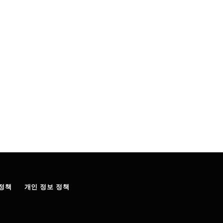
정책
개인 정보 정책