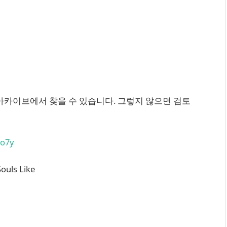
 내용은 아카이브에서 찾을 수 있습니다. 그렇지 않으면 검토
qo7y
uls Like