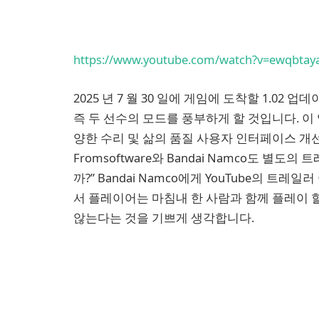
https://www.youtube.com/watch?v=ewqbtay
2025 년 7 월 30 일에 게임에 도착할 1.02
즉 두 선수의 모드를 풍부하게 할 것입니다. 
양한 수리 및 삶의 품질 사용자 인터페이스 개
Fromsoftware와 Bandai Namco도 별
까?” Bandai Namco에게 YouTube의 
서 플레이어는 마침내 한 사람과 함께 플레이 
않는다는 것을 기쁘게 생각합니다.