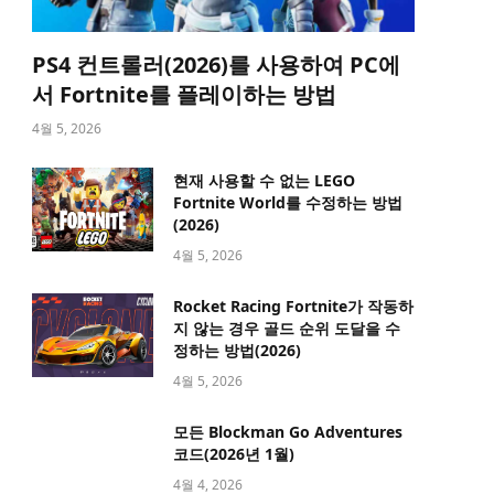
PS4 컨트롤러(2026)를 사용하여 PC에
서 Fortnite를 플레이하는 방법
4월 5, 2026
현재 사용할 수 없는 LEGO
Fortnite World를 수정하는 방법
(2026)
4월 5, 2026
Rocket Racing Fortnite가 작동하
지 않는 경우 골드 순위 도달을 수
정하는 방법(2026)
4월 5, 2026
모든 Blockman Go Adventures
코드(2026년 1월)
4월 4, 2026