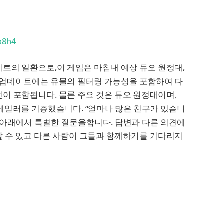
a8h4
 업데이트의 일환으로,이 게임은 마침내 예상 듀오 원정대,
이 업데이트에는 유물의 필터링 가능성을 포함하여 다
선이 포함됩니다. 물론 주요 것은 듀오 원정대이며,
도의 트레일러를 기증했습니다. “얼마나 많은 친구가 있습니
트레일러 아래에서 특별한 질문을합니다. 답변과 다른 의견에
할 수 있고 다른 사람이 그들과 함께하기를 기다리지