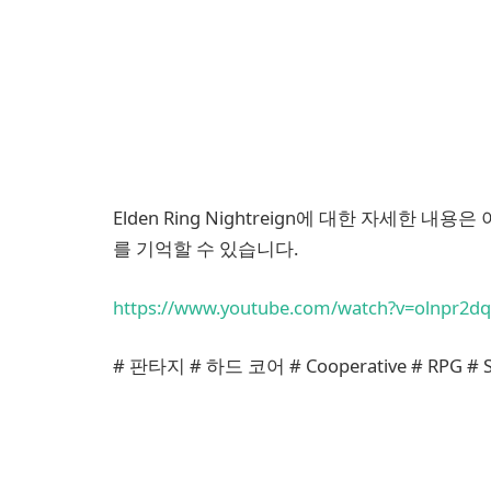
Elden Ring Nightreign에 대한 자세한
를 기억할 수 있습니다.
https://www.youtube.com/watch?v=olnpr2d
# 판타지 # 하드 코어 # Cooperative # RPG # So