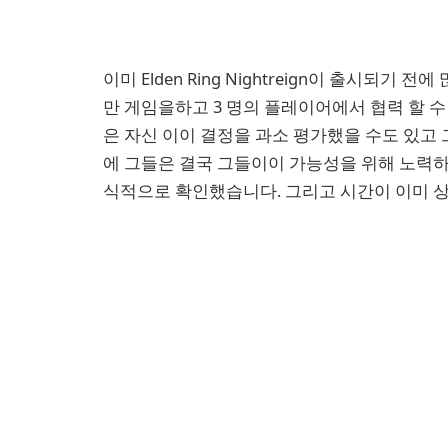
이미 Elden Ring Nightreign이 출시되기 
만 게임을하고 3 명의 플레이어에서 협력 할 수
은 자신 이이 결정을 과소 평가했을 수도 있고 
에 그들은 결국 그들이이 가능성을 위해 노력하
식적으로 확인했습니다. 그리고 시간이 이미 