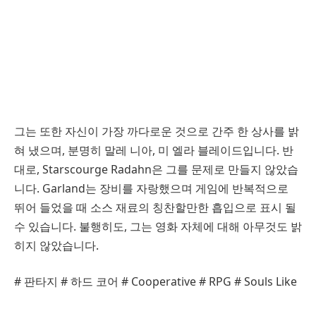
그는 또한 자신이 가장 까다로운 것으로 간주 한 상사를 밝
혀 냈으며, 분명히 말레 니아, 미 엘라 블레이드입니다. 반
대로, Starscourge Radahn은 그를 문제로 만들지 않았습
니다. Garland는 장비를 자랑했으며 게임에 반복적으로
뛰어 들었을 때 소스 재료의 칭찬할만한 흡입으로 표시 될
수 있습니다. 불행히도, 그는 영화 자체에 대해 아무것도 밝
히지 않았습니다.
# 판타지 # 하드 코어 # Cooperative # RPG # Souls Like