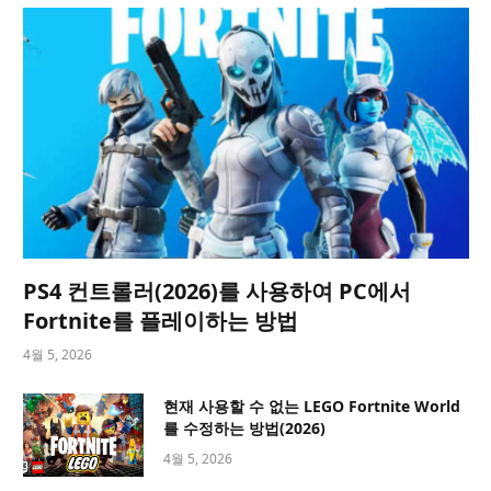
PS4 컨트롤러(2026)를 사용하여 PC에서
Fortnite를 플레이하는 방법
4월 5, 2026
현재 사용할 수 없는 LEGO Fortnite World
를 수정하는 방법(2026)
4월 5, 2026