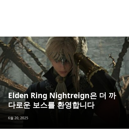
Elden Ring Nightreign은 더 까
다로운 보스를 환영합니다
6월 20, 2025