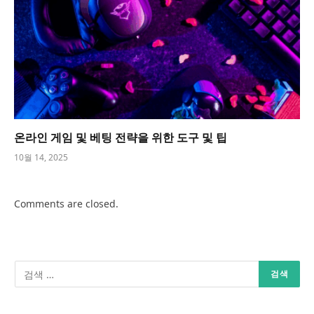
온라인 게임 및 베팅 전략을 위한 도구 및 팁
10월 14, 2025
Comments are closed.