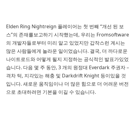
Elden Ring Nightreign 플레이어는 첫 번째 “개선 된 보
스”의 존재를보고하기 시작했는데, 우리는 Fromsoftware
의 개발자들로부터 미리 알고 있었지만 갑작스런 계시는
많은 사람들에게 놀라운 일이었습니다. 결국, 더 까다로운
나이트로드와 어떻게 될지 지정하는 공식적인 발표가있었
습니다. 다음 몇 주 동안, 3 개의 원정대 Everdark 주권자 –
격차 턱, 지각있는 해충 및 Darkdrift Knight 등이있을 것
입니다. 새로운 움직임이나 더 많은 힘으로 더 어려운 버전
으로 초대하려면 기본을 이길 수 있습니다.