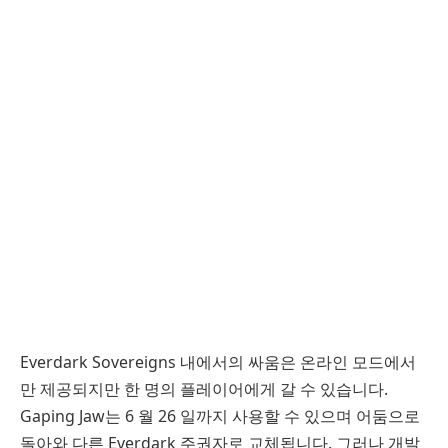
Everdark Sovereigns 내에서의 싸움은 온라인 모드에서
만 제공되지만 한 명의 플레이어에게 갈 수 있습니다.
Gaping Jaw는 6 월 26 일까지 사용할 수 있으며 어둠으로
돌아와 다른 Everdark 주권자로 교체됩니다. 그러나 개발