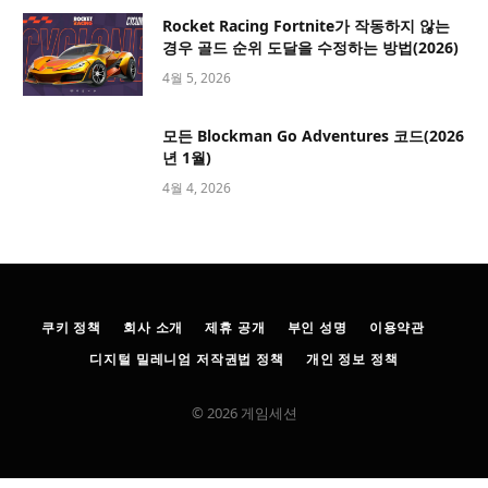
Rocket Racing Fortnite가 작동하지 않는
경우 골드 순위 도달을 수정하는 방법(2026)
4월 5, 2026
모든 Blockman Go Adventures 코드(2026
년 1월)
4월 4, 2026
쿠키 정책
회사 소개
제휴 공개
부인 성명
이용약관
디지털 밀레니엄 저작권법 정책
개인 정보 정책
© 2026 게임세션