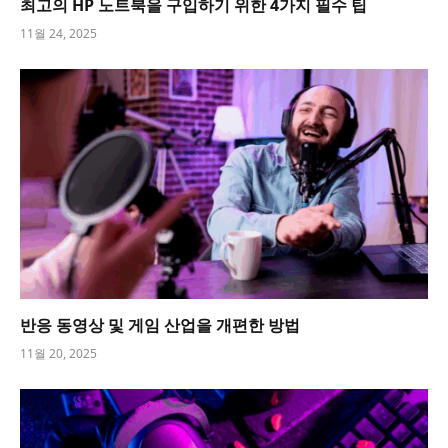
최고의 HP 노트북을 구입하기 위한 4가지 필수 팁
11월 24, 2025
반응 동영상 및 게임 산업을 개편한 방법
11월 20, 2025