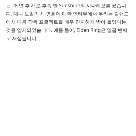
는 28 년 후 새로 후속 한 Sunshine의 시나리오를 썼습니
다. 대니 보일의 새 영화에 대한 인터뷰에서 우리는 갈랜드
에서 다음 감독 프로젝트를 매우 진지하게 받아 들였다는
것을 알게되었습니다. 예를 들어, Elden Ring은 일곱 번째
로 재생됩니다.