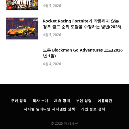
4월 5, 2026
Rocket Racing Fortnite가 작동하지 않는
경우 골드 순위 도달을 수정하는 방법(2026)
4월 5, 2026
모든 Blockman Go Adventures 코드(2026
년 1월)
4월 4, 2026
쿠키 정책
회사 소개
제휴 공개
부인 성명
이용약관
디지털 밀레니엄 저작권법 정책
개인 정보 정책
© 2026 게임세션