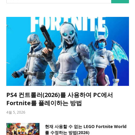
PS4 컨트롤러(2026)를 사용하여 PC에서
Fortnite를 플레이하는 방법
4월 5, 2026
현재 사용할 수 없는 LEGO Fortnite World
를 수정하는 방법(2026)