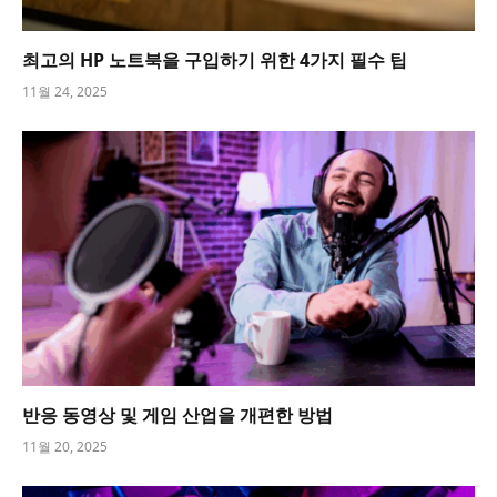
최고의 HP 노트북을 구입하기 위한 4가지 필수 팁
11월 24, 2025
반응 동영상 및 게임 산업을 개편한 방법
11월 20, 2025