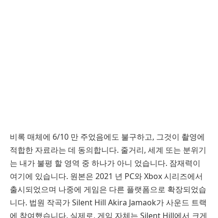
비록 매체에 6/10 만 주었음에도 불구하고, 그것이 촬영에
적합한 자료라는 데 동의합니다. 줄거리, 세계 또는 분위기
는 내가 불평 할 영역 중 하나가 아니 었습니다. 잠재력이
여기에 있습니다. 원본은 2021 년 PC와 Xbox 시리즈에서
출시되었으며 나중에 게임은 다른 플랫폼으로 확장되었습
니다. 법원 작곡가 Silent Hill Akira Jamaok가 사운드 트랙
에 참여했습니다. 실제로, 게임 자체는 Silent Hill에서 크게