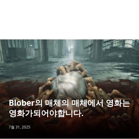
Blober의 매체의 매체에서 영화는
영화가되어야합니다.
7월 31, 2025