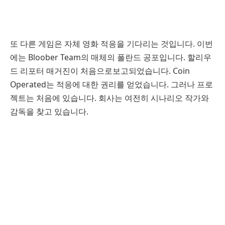
또 다른 게임은 자체 영화 적응을 기다리는 것입니다. 이번
에는 Bloober Team의 매체의 폴란드 공포입니다. 할리우
드 리포터 매거진이 처음으로보고되었습니다. Coin
Operated는 적응에 대한 권리를 얻었습니다. 그러나 프로
젝트는 처음에 있습니다. 회사는 여전히 시나리오 작가와
감독을 찾고 있습니다.