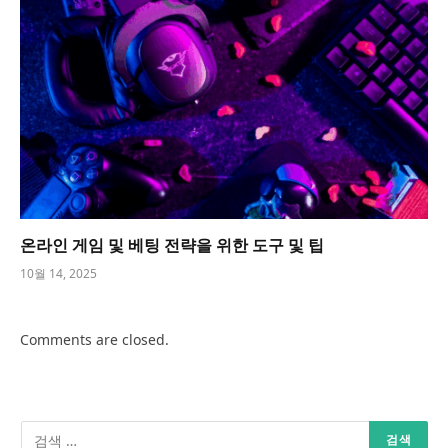
온라인 게임 및 베팅 전략을 위한 도구 및 팁
10월 14, 2025
Comments are closed.