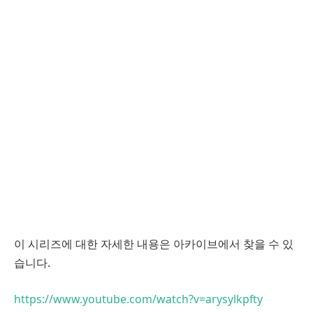
이 시리즈에 대한 자세한 내용은 아카이브에서 찾을 수 있
습니다.
https://www.youtube.com/watch?v=arysylkpfty