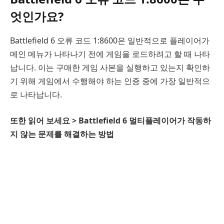
엇인가요?
Battlefield 6 오류 코드 1:8600은 일반적으로 플레이어가
메인 메뉴가 나타나기 전에 게임을 로드하려고 할 때 나타
납니다. 이는 구매한 게임 사본을 실행하고 있는지 확인하
기 위해 게임에서 수행해야 하는 인증 중에 가장 일반적으
로 나타납니다.
또한 읽어 보세요 > Battlefield 6 멀티플레이어가 작동하
지 않는 문제를 해결하는 방법