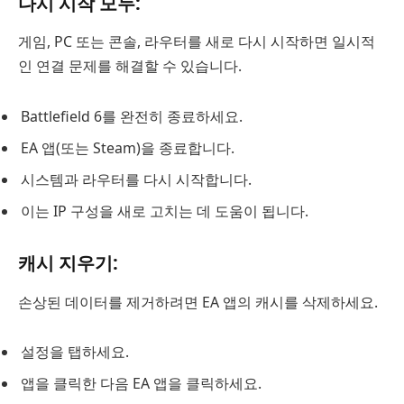
다시 시작
모두:
게임, PC 또는 콘솔, 라우터를 새로 다시 시작하면 일시적
인 연결 문제를 해결할 수 있습니다.
Battlefield 6를 완전히 종료하세요.
EA 앱(또는 Steam)을 종료합니다.
시스템과 라우터를 다시 시작합니다.
이는 IP 구성을 새로 고치는 데 도움이 됩니다.
캐시 지우기
:
손상된 데이터를 제거하려면 EA 앱의 캐시를 삭제하세요.
설정을 탭하세요.
앱을 클릭한 다음 EA 앱을 클릭하세요.