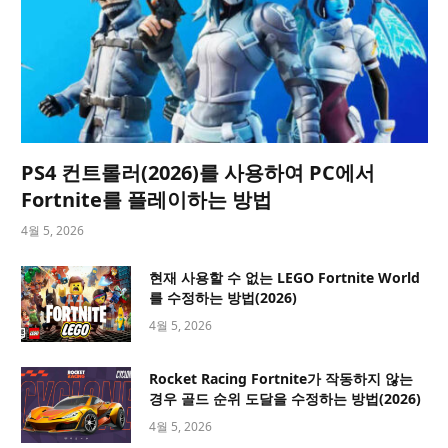
PS4 컨트롤러(2026)를 사용하여 PC에서
Fortnite를 플레이하는 방법
4월 5, 2026
현재 사용할 수 없는 LEGO Fortnite World
를 수정하는 방법(2026)
4월 5, 2026
Rocket Racing Fortnite가 작동하지 않는
경우 골드 순위 도달을 수정하는 방법(2026)
4월 5, 2026