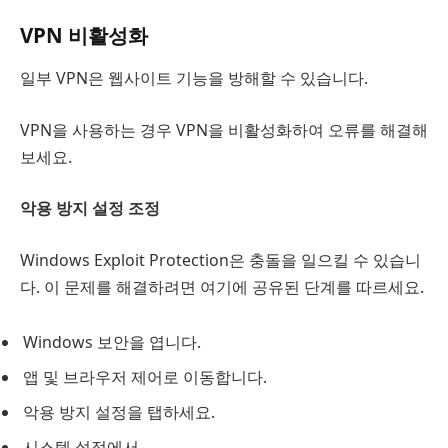
VPN 비활성화
일부 VPN은 웹사이트 기능을 방해할 수 있습니다.
VPN을 사용하는 경우 VPN을 비활성화하여 오류를 해결해
보세요.
악용 방지 설정 조정
Windows Exploit Protection은 충돌을 일으킬 수 있습니
다. 이 문제를 해결하려면 여기에 공유된 단계를 따르세요.
Windows 보안을 엽니다.
앱 및 브라우저 제어로 이동합니다.
악용 방지 설정을 탭하세요.
시스템 설정에서.