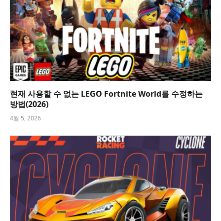
현재 사용할 수 없는 LEGO Fortnite World를 수정하는
방법(2026)
4월 5, 2026