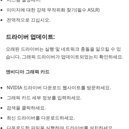
이미지에 대한 강제 무작위화 찾기(필수 ASLR)
전역적으로 끄십시오.
드라이버 업데이트:
오래된 드라이버는 실행 및 네트워크 충돌을 일으킬 수 있
습니다. 그래픽 드라이버가 업데이트되었는지 확인하세요.
엔비디아 그래픽 카드
NVIDIA 드라이버 다운로드 웹사이트를 방문하세요.
그래픽 카드 세부 정보를 입력하세요.
검색을 클릭하세요.
최신 드라이버를 다운로드하세요.
다운로드한 파일을 실행하여 드라이버를 설치하세요.