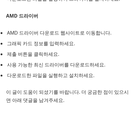
AMD 드라이버
AMD 드라이버 다운로드 웹사이트로 이동합니다.
그래픽 카드 정보를 입력하세요.
제출 버튼을 클릭하세요.
사용 가능한 최신 드라이버를 다운로드하세요.
다운로드한 파일을 실행하고 설치하세요.
이 글이 도움이 되셨기를 바랍니다. 더 궁금한 점이 있으시
면 아래 댓글을 남겨주세요.