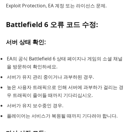
Exploit Protection, EA 계정 또는 라이선스 문제.
Battlefield 6 오류 코드 수정:
서버 상태 확인:
EA의 공식 Battlefield 6 상태 페이지나 게임의 소셜 채널
을 방문하여 확인하세요.
서버가 유지 관리 중이거나 과부하된 경우.
높은 사용자 트래픽으로 인해 서버에 과부하가 걸리는 경
우 트래픽이 줄어들 때까지 기다리십시오.
서버가 유지 보수중인 경우.
플레이어는 서비스가 복원될 때까지 기다려야 합니다.