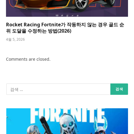
Rocket Racing Fortnite가 작동하지 않는 경우 골드 순
위 도달을 수정하는 방법(2026)
4월 5, 2026
Comments are closed.