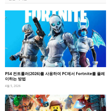
PS4 컨트롤러(2026)를 사용하여 PC에서 Fortnite를 플레
이하는 방법
4월 5, 2026