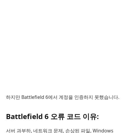
하지만 Battlefield 6에서 계정을 인증하지 못했습니다.
Battlefield 6 오류 코드 이유:
서버 과부하, 네트워크 문제, 손상된 파일, Windows