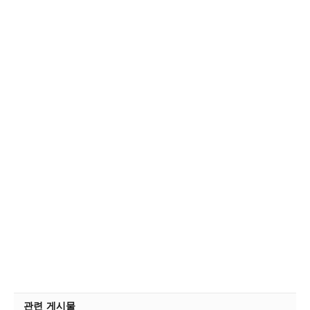
관련 게시물