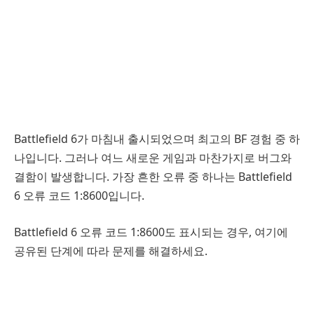
Battlefield 6가 마침내 출시되었으며 최고의 BF 경험 중 하
나입니다. 그러나 여느 새로운 게임과 마찬가지로 버그와
결함이 발생합니다. 가장 흔한 오류 중 하나는 Battlefield
6 오류 코드 1:8600입니다.
Battlefield 6 오류 코드 1:8600도 표시되는 경우, 여기에
공유된 단계에 따라 문제를 해결하세요.