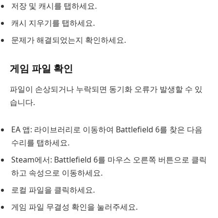
저장 및 캐시를 탭하세요.
캐시 지우기를 탭하세요.
문제가 해결되었는지 확인하세요.
게임 파일 확인
파일이 손상되거나 누락되면 동기화 오류가 발생할 수 있
습니다.
EA 앱: 라이브러리로 이동하여 Battlefield 6를 찾은 다음
수리를 탭하세요.
Steam에서: Battlefield 6를 마우스 오른쪽 버튼으로 클릭
하고 속성으로 이동하세요.
로컬 파일을 클릭하세요.
게임 파일 무결성 확인을 눌러주세요.