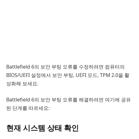
Battlefield 6의 보안 부팅 오류를 수정하려면 컴퓨터의
BIOS/UEFI 설정에서 보안 부팅, UEFI 모드, TPM 2.0을 활
성화해 보세요.
Battlefield 6의 보안 부팅 오류를 해결하려면 여기에 공유
된 단계를 따르세요:
현재 시스템 상태 확인