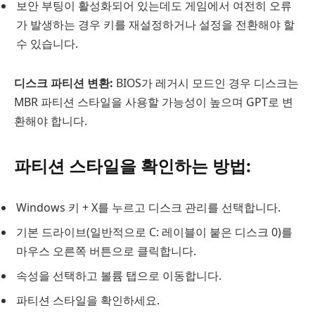
보안 부팅이 활성화되어 있는데도 게임에서 여전히 오류
가 발생하는 경우 키를 재설정하거나 설정을 전환해야 할
수 있습니다.
디스크 파티션 변환:
BIOS가 레거시 모드인 경우 디스크는
MBR 파티션 스타일을 사용할 가능성이 높으며 GPT로 변
환해야 합니다.
파티션 스타일을 확인하는 방법:
Windows 키 + X를 누르고 디스크 관리를 선택합니다.
기본 드라이브(일반적으로 C: 레이블이 붙은 디스크 0)를
마우스 오른쪽 버튼으로 클릭합니다.
속성을 선택하고 볼륨 탭으로 이동합니다.
파티션 스타일을 확인하세요.