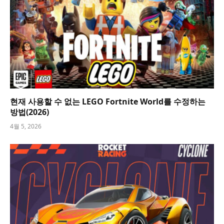
현재 사용할 수 없는 LEGO Fortnite World를 수정하는
방법(2026)
4월 5, 2026