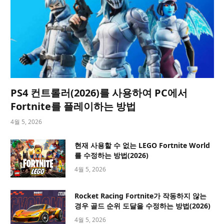
PS4 컨트롤러(2026)를 사용하여 PC에서
Fortnite를 플레이하는 방법
4월 5, 2026
현재 사용할 수 없는 LEGO Fortnite World
를 수정하는 방법(2026)
4월 5, 2026
Rocket Racing Fortnite가 작동하지 않는
경우 골드 순위 도달을 수정하는 방법(2026)
4월 5, 2026