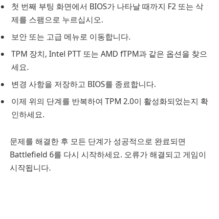
첫 번째 부팅 화면에서 BIOS가 나타날 때까지 F2 또는 삭
제를 스팸으로 누르십시오.
보안 또는 고급 메뉴로 이동합니다.
TPM 장치, Intel PTT 또는 AMD fTPM과 같은 옵션을 찾으
세요.
변경 사항을 저장하고 BIOS를 종료합니다.
이제 위의 단계를 반복하여 TPM 2.0이 활성화되었는지 확
인하세요.
문제를 해결한 후 모든 단계가 성공적으로 완료되면
Battlefield 6를 다시 시작하세요. 오류가 해결되고 게임이
시작됩니다.