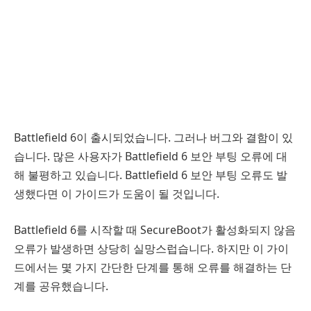
Battlefield 6이 출시되었습니다. 그러나 버그와 결함이 있
습니다. 많은 사용자가 Battlefield 6 보안 부팅 오류에 대
해 불평하고 있습니다. Battlefield 6 보안 부팅 오류도 발
생했다면 이 가이드가 도움이 될 것입니다.
Battlefield 6를 시작할 때 SecureBoot가 활성화되지 않음
오류가 발생하면 상당히 실망스럽습니다. 하지만 이 가이
드에서는 몇 가지 간단한 단계를 통해 오류를 해결하는 단
계를 공유했습니다.