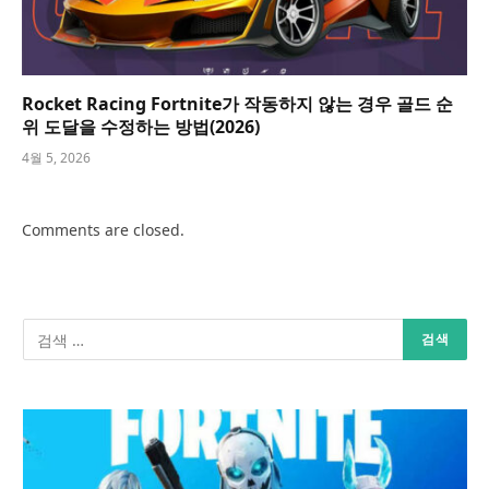
Rocket Racing Fortnite가 작동하지 않는 경우 골드 순
위 도달을 수정하는 방법(2026)
4월 5, 2026
Comments are closed.