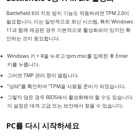
Battlefield 6의 치트 방지 기능도 작동하려면 TPM 2.0이
필요합니다. 이는 일반적으로 최신 시스템, 특히 Windows
11과 함께 제공된 경우 기본적으로 활성화되어 있지만 확
인하는 것이 중요합니다.
Windows 키 + R을 누르고 tpm.msc를 입력한 후 Enter
키를 누릅니다.
그러면 TMP 관리 창이 열립니다.
“상태”를 확인하여 “TPM을 사용할 준비가 되었습니다.
그렇지 않은 경우 BIOS에서 활성화해야 할 수도 있습니다.
이 설정은 대개 고급 또는 보안에서 찾을 수 있습니다.
PC를 다시 시작하세요