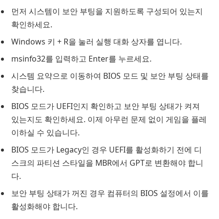
먼저 시스템이 보안 부팅을 지원하도록 구성되어 있는지
확인하세요.
Windows 키 + R을 눌러 실행 대화 상자를 엽니다.
msinfo32를 입력하고 Enter를 누르세요.
시스템 요약으로 이동하여 BIOS 모드 및 보안 부팅 상태를
찾습니다.
BIOS 모드가 UEFI인지 확인하고 보안 부팅 상태가 켜져
있는지도 확인하세요. 이제 아무런 문제 없이 게임을 플레
이하실 수 있습니다.
BIOS 모드가 Legacy인 경우 UEFI를 활성화하기 전에 디
스크의 파티션 스타일을 MBR에서 GPT로 변환해야 합니
다.
보안 부팅 상태가 꺼진 경우 컴퓨터의 BIOS 설정에서 이를
활성화해야 합니다.