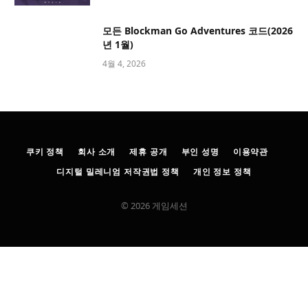
모든 Blockman Go Adventures 코드(2026
년 1월)
4월 4, 2026
쿠키 정책
회사 소개
제휴 공개
부인 성명
이용약관
디지털 밀레니엄 저작권법 정책
개인 정보 정책
© 2026 게임세션