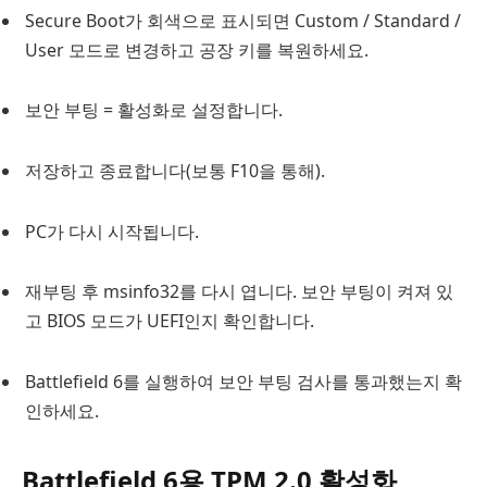
Secure Boot가 회색으로 표시되면 Custom / Standard /
User 모드로 변경하고 공장 키를 복원하세요.
보안 부팅 = 활성화로 설정합니다.
저장하고 종료합니다(보통 F10을 통해).
PC가 다시 시작됩니다.
재부팅 후 msinfo32를 다시 엽니다. 보안 부팅이 켜져 있
고 BIOS 모드가 UEFI인지 확인합니다.
Battlefield 6를 실행하여 보안 부팅 검사를 통과했는지 확
인하세요.
Battlefield 6용 TPM 2.0 활성화