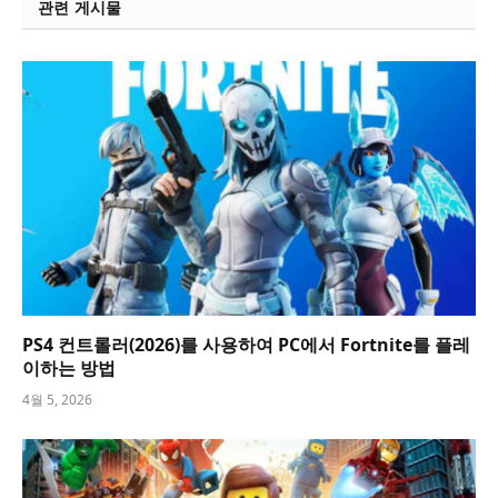
관련 게시물
PS4 컨트롤러(2026)를 사용하여 PC에서 Fortnite를 플레
이하는 방법
4월 5, 2026