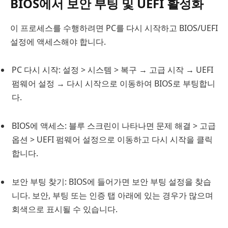
BIOS에서 보안 부팅 및 UEFI 활성화
이 프로세스를 수행하려면 PC를 다시 시작하고 BIOS/UEFI
설정에 액세스해야 합니다.
PC 다시 시작: 설정 > 시스템 > 복구 → 고급 시작 → UEFI
펌웨어 설정 → 다시 시작으로 이동하여 BIOS로 부팅합니
다.
BIOS에 액세스: 블루 스크린이 나타나면 문제 해결 > 고급
옵션 > UEFI 펌웨어 설정으로 이동하고 다시 시작을 클릭
합니다.
보안 부팅 찾기: BIOS에 들어가면 보안 부팅 설정을 찾습
니다. 보안, 부팅 또는 인증 탭 아래에 있는 경우가 많으며
회색으로 표시될 수 있습니다.