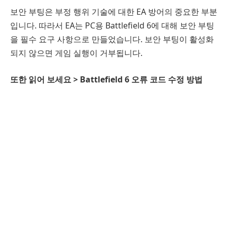
보안 부팅은 부정 행위 기술에 대한 EA 방어의 중요한 부분
입니다. 따라서 EA는 PC용 Battlefield 6에 대해 보안 부팅
을 필수 요구 사항으로 만들었습니다. 보안 부팅이 활성화
되지 않으면 게임 실행이 거부됩니다.
또한 읽어 보세요 > Battlefield 6 오류 코드 수정 방법