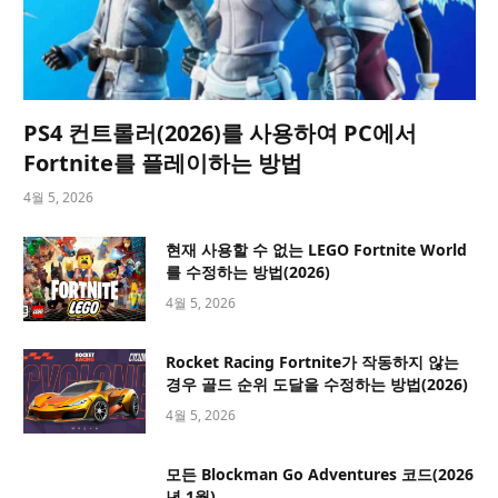
PS4 컨트롤러(2026)를 사용하여 PC에서
Fortnite를 플레이하는 방법
4월 5, 2026
현재 사용할 수 없는 LEGO Fortnite World
를 수정하는 방법(2026)
4월 5, 2026
Rocket Racing Fortnite가 작동하지 않는
경우 골드 순위 도달을 수정하는 방법(2026)
4월 5, 2026
모든 Blockman Go Adventures 코드(2026
년 1월)