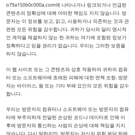
o79a150b0c000a.com에 나타나거나 링크되거나 언급된
콘텐츠의 정확성에 대해 어떠한 책임도 지지 않습니다. 방
문자는 이 정보를 보고, 읽고, 사용하거나 의존하는 것과 관
련된 모든 위험을 감수합니다. 귀하가 당사와 달리 명시적
인 계약을 체결하지 않는 한 귀하는 여기에 포함된 정보가
정확하다고 믿을 권리가 없습니다. 우리는 그러한 보증을
하지 않습니다.
이 웹 사이트 또는 그 콘텐츠와 상호 작용하여 귀하의 컴퓨
터 또는 소프트웨어에 초래된 피해에 대한 면책 ​​조항. 방문
자는 바이러스, 웜 또는 기타 부패 요인의 모든 위험을 감수
합니다.
우리는 방문자의 컴퓨터나 소프트웨어 또는 방문자의 컴퓨
터에 부주의하게 전달된 손상된 코드나 데이터로 인해 이
후에 방문자와 통신하는 사람의 손상에 대해 책임을 지지
않습니다. 다시 말하지만, 방문자는 자신의 위험 부담 하에