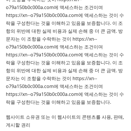
o79a150b0c000a.com에 액세스하는 조건이며
https://xn--o79a150b0c000a.com에 액세스하는 것이 수
락을 구성한다는 것을 이해하고 있음을 보증합니다. 이 조
항의 위반에 대한 실제 비용과 실제 손해 중 더 큰 금액. 방
문자는 이 조항을 수락하는 것이 https://xn--
o79a150b0c000a.com에 액세스하는 조건이며
https://xn--o79a150b0c000a.com에 액세스하는 것이 수
락을 구성한다는 것을 이해하고 있음을 보증합니다. 이 조
항의 위반에 대한 실제 비용과 실제 손해 중 더 큰 금액. 방
문자는 이 조항을 수락하는 것이 https://xn--
o79a150b0c000a.com에 액세스하는 조건이며
https://xn--o79a150b0c000a.com에 액세스하는 것이 수
락을 구성한다는 것을 이해하고 있음을 보증합니다.
웹사이트 소유권 또는 이 웹사이트의 콘텐츠를 사용, 판매,
게시할 권리