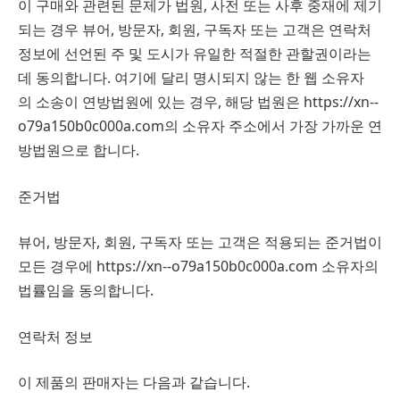
이 구매와 관련된 문제가 법원, 사전 또는 사후 중재에 제기
되는 경우 뷰어, 방문자, 회원, 구독자 또는 고객은 연락처
정보에 선언된 주 및 도시가 유일한 적절한 관할권이라는
데 동의합니다. 여기에 달리 명시되지 않는 한 웹 소유자
의 소송이 연방법원에 있는 경우, 해당 법원은 https://xn--
o79a150b0c000a.com의 소유자 주소에서 가장 가까운 연
방법원으로 합니다.
준거법
뷰어, 방문자, 회원, 구독자 또는 고객은 적용되는 준거법이
모든 경우에 https://xn--o79a150b0c000a.com 소유자의
법률임을 동의합니다.
연락처 정보
이 제품의 판매자는 다음과 같습니다.