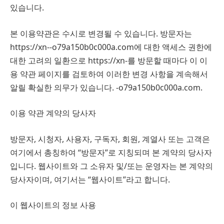
있습니다.
본 이용약관은 수시로 변경될 수 있습니다. 방문자는
https://xn--o79a150b0c000a.com에 대한 액세스 권한에
대한 고려의 일환으로 https://xn-를 방문할 때마다 이 이
용 약관 페이지를 검토하여 이러한 변경 사항을 계속해서
알릴 확실한 의무가 있습니다. -o79a150b0c000a.com.
이용 약관 계약의 당사자
방문자, 시청자, 사용자, 구독자, 회원, 계열사 또는 고객은
여기에서 총칭하여 “방문자”로 지칭되며 본 계약의 당사자
입니다. 웹사이트와 그 소유자 및/또는 운영자는 본 계약의
당사자이며, 여기서는 “웹사이트”라고 합니다.
이 웹사이트의 정보 사용