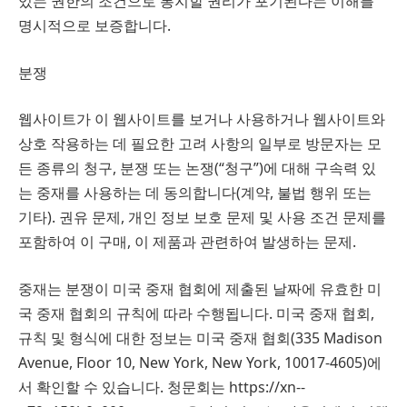
있는 권한의 조건으로 통지할 권리가 포기된다는 이해를
명시적으로 보증합니다.
분쟁
웹사이트가 이 웹사이트를 보거나 사용하거나 웹사이트와
상호 작용하는 데 필요한 고려 사항의 일부로 방문자는 모
든 종류의 청구, 분쟁 또는 논쟁(“청구”)에 대해 구속력 있
는 중재를 사용하는 데 동의합니다(계약, 불법 행위 또는
기타). 권유 문제, 개인 정보 보호 문제 및 사용 조건 문제를
포함하여 이 구매, 이 제품과 관련하여 발생하는 문제.
중재는 분쟁이 미국 중재 협회에 제출된 날짜에 유효한 미
국 중재 협회의 규칙에 따라 수행됩니다. 미국 중재 협회,
규칙 및 형식에 대한 정보는 미국 중재 협회(335 Madison
Avenue, Floor 10, New York, New York, 10017-4605)에
서 확인할 수 있습니다. 청문회는 https://xn--