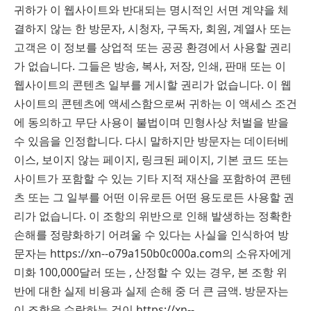
귀하가 이 웹사이트와 반대되는 명시적인 서면 계약을 체
결하지 않는 한 방문자, 시청자, 구독자, 회원, 계열사 또는
고객은 이 정보를 상업적 또는 공공 환경에서 사용할 권리
가 없습니다. 그들은 방송, 복사, 저장, 인쇄, 판매 또는 이
웹사이트의 콘텐츠 일부를 게시할 권리가 없습니다. 이 웹
사이트의 콘텐츠에 액세스함으로써 귀하는 이 액세스 조건
에 동의하고 무단 사용이 불법이며 민형사상 처벌을 받을
수 있음을 인정합니다. 다시 말하지만 방문자는 데이터베
이스, 보이지 않는 페이지, 링크된 페이지, 기본 코드 또는
사이트가 포함할 수 있는 기타 지적 재산을 포함하여 콘텐
츠 또는 그 일부를 어떤 이유로든 어떤 용도로든 사용할 권
리가 없습니다. 이 조항의 위반으로 인해 발생하는 정확한
손해를 정량화하기 어려울 수 있다는 사실을 인식하여 방
문자는 https://xn--o79a150b0c000a.com의 소유자에게
미화 100,000달러 또는 , 산정할 수 있는 경우, 본 조항 위
반에 대한 실제 비용과 실제 손해 중 더 큰 금액. 방문자는
이 조항을 수락하는 것이 https://xn--