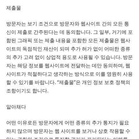
제출물
방문자는 보기 조건으로 방문자와 웹사이트 간의 모든 통
신이 제출로 간주된다는 데 동의합니다. 그 일부, 거기에 포
함된 그래픽 또는 제출 내용을 포함한 모든 제출물은 웹사
이트의 독점적인 재산이 되며 추가 허가 없이 어떠한 종류
의 추가 고려 없이 상업적 용도로 사용될 수 있습니다. 방문
자는 해당 정보를 웹사이트에 전달하는 데만 동의하며, 웹
사이트가 적절하다고 생각하는 방식으로 이를 영원히 사용
할 수 있기를 바랍니다. “제출물”은 개인 정보 보호 정책의
조항이기도 합니다.
알아채다
어떤 이유로든 방문자에게 어떤 종류의 추가 통지가 필요
하지 않으며 방문자는 웹 사이트를 보거나 상호 작용할 수