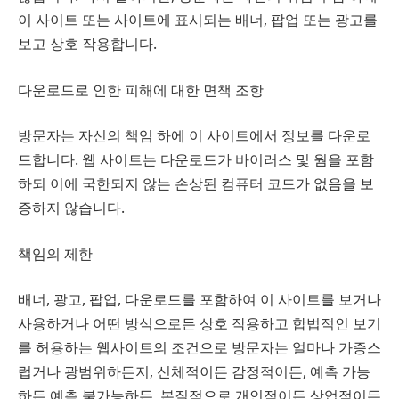
이 사이트 또는 사이트에 표시되는 배너, 팝업 또는 광고를
보고 상호 작용합니다.
다운로드로 인한 피해에 대한 면책 ​​조항
방문자는 자신의 책임 하에 이 사이트에서 정보를 다운로
드합니다. 웹 사이트는 다운로드가 바이러스 및 웜을 포함
하되 이에 국한되지 않는 손상된 컴퓨터 코드가 없음을 보
증하지 않습니다.
책임의 제한
배너, 광고, 팝업, 다운로드를 포함하여 이 사이트를 보거나
사용하거나 어떤 방식으로든 상호 작용하고 합법적인 보기
를 허용하는 웹사이트의 조건으로 방문자는 얼마나 가증스
럽거나 광범위하든지, 신체적이든 감정적이든, 예측 가능
하든 예측 불가능하든, 본질적으로 개인적이든 상업적이든