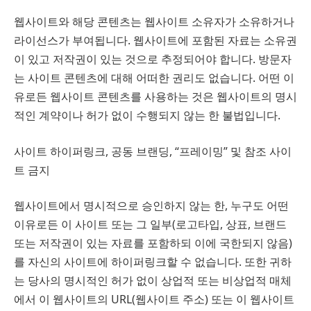
웹사이트와 해당 콘텐츠는 웹사이트 소유자가 소유하거나
라이선스가 부여됩니다. 웹사이트에 포함된 자료는 소유권
이 있고 저작권이 있는 것으로 추정되어야 합니다. 방문자
는 사이트 콘텐츠에 대해 어떠한 권리도 없습니다. 어떤 이
유로든 웹사이트 콘텐츠를 사용하는 것은 웹사이트의 명시
적인 계약이나 허가 없이 수행되지 않는 한 불법입니다.
사이트 하이퍼링크, 공동 브랜딩, “프레이밍” 및 참조 사이
트 금지
웹사이트에서 명시적으로 승인하지 않는 한, 누구도 어떤
이유로든 이 사이트 또는 그 일부(로고타입, 상표, 브랜드
또는 저작권이 있는 자료를 포함하되 이에 국한되지 않음)
를 자신의 사이트에 하이퍼링크할 수 없습니다. 또한 귀하
는 당사의 명시적인 허가 없이 상업적 또는 비상업적 매체
에서 이 웹사이트의 URL(웹사이트 주소) 또는 이 웹사이트