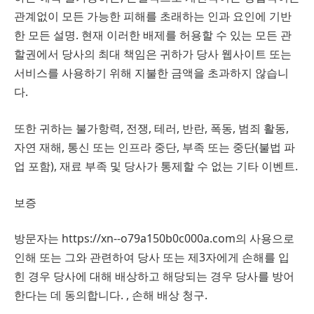
관계없이 모든 가능한 피해를 초래하는 인과 요인에 기반
한 모든 설명. 현재 이러한 배제를 허용할 수 있는 모든 관
할권에서 당사의 최대 책임은 귀하가 당사 웹사이트 또는
서비스를 사용하기 위해 지불한 금액을 초과하지 않습니
다.
또한 귀하는 불가항력, 전쟁, 테러, 반란, 폭동, 범죄 활동,
자연 재해, 통신 또는 인프라 중단, 부족 또는 중단(불법 파
업 포함), 재료 부족 및 당사가 통제할 수 없는 기타 이벤트.
보증
방문자는 https://xn--o79a150b0c000a.com의 사용으로
인해 또는 그와 관련하여 당사 또는 제3자에게 손해를 입
힌 경우 당사에 대해 배상하고 해당되는 경우 당사를 방어
한다는 데 동의합니다. , 손해 배상 청구.