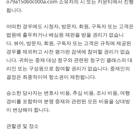
o79a150b0c000a.com 소유자의 시 또는 카운티에서 진행
됩니다.
어떠한 경우에도 시청자, 방문자, 회원, 구독자 또는 고객은
법원에 출두하거나 배심원 재판을 받을 권리가 없습니
다. 뷰어, 방문자, 회원, 구독자 또는 고객은 규칙에 제공된
경우를 제외하고 사전 평가판 검색에 참여할 권리가 없습
니다. 귀하는 중재 대상 청구와 관련된 청구인 클래스의 대
리인 또는 구성원으로 참여할 권리가 없습니다. 중재인의
결정은 최종적이며 항소권이 제한됩니다.
승소한 당사자는 변호사 비용, 추심 비용, 조사 비용, 여행
경비를 포함하여 분쟁 중재와 관련된 모든 비용을 상대방
이 변상해야 합니다.
관할권 및 장소