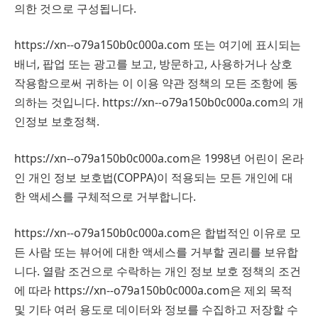
의한 것으로 구성됩니다.
https://xn--o79a150b0c000a.com 또는 여기에 표시되는
배너, 팝업 또는 광고를 보고, 방문하고, 사용하거나 상호
작용함으로써 귀하는 이 이용 약관 정책의 모든 조항에 동
의하는 것입니다. https://xn--o79a150b0c000a.com의 개
인정보 보호정책.
https://xn--o79a150b0c000a.com은 1998년 어린이 온라
인 개인 정보 보호법(COPPA)이 적용되는 모든 개인에 대
한 액세스를 구체적으로 거부합니다.
https://xn--o79a150b0c000a.com은 합법적인 이유로 모
든 사람 또는 뷰어에 대한 액세스를 거부할 권리를 보유합
니다. 열람 조건으로 수락하는 개인 정보 보호 정책의 조건
에 따라 https://xn--o79a150b0c000a.com은 제외 목적
및 기타 여러 용도로 데이터와 정보를 수집하고 저장할 수