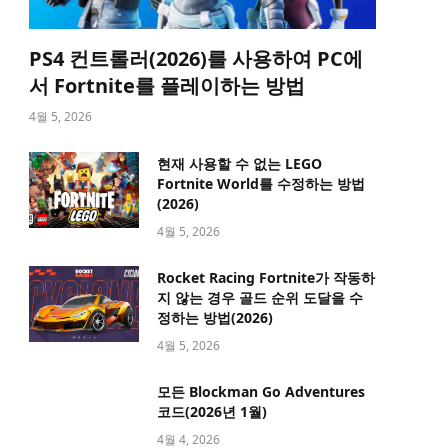
PS4 컨트롤러(2026)를 사용하여 PC에
서 Fortnite를 플레이하는 방법
4월 5, 2026
현재 사용할 수 없는 LEGO
Fortnite World를 수정하는 방법
(2026)
4월 5, 2026
Rocket Racing Fortnite가 작동하
지 않는 경우 골드 순위 도달을 수
정하는 방법(2026)
4월 5, 2026
모든 Blockman Go Adventures
코드(2026년 1월)
4월 4, 2026