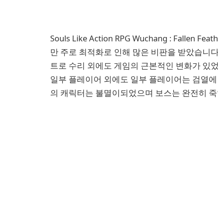
Souls Like Action RPG Wuchang : Fa
만 주로 최적화로 인해 많은 비판을 받았습니다. 
트로 수리 외에도 게임의 근본적인 변화가 있었
일부 플레이어 외에도 일부 플레이어는 검열에
의 캐릭터는 불멸이되었으며 보스는 완전히 죽