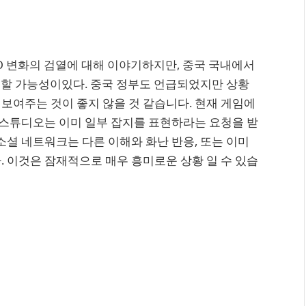
O 변화의 검열에 대해 이야기하지만, 중국 국내에서
달 할 가능성이있다. 중국 정부도 언급되었지만 상황
보여주는 것이 좋지 않을 것 같습니다. 현재 게임에
. 스튜디오는 이미 일부 잡지를 표현하라는 요청을 받
소셜 네트워크는 다른 이해와 화난 반응, 또는 이미
. 이것은 잠재적으로 매우 흥미로운 상황 일 수 있습