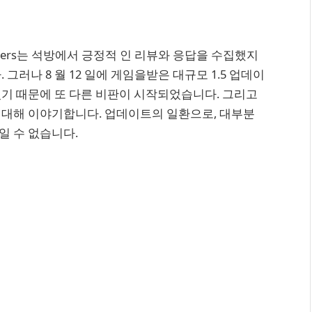
llen Feathers는 석방에서 긍정적 인 리뷰와 응답을 수집했지
그러나 8 월 12 일에 게임을받은 대규모 1.5 업데이
기 때문에 또 다른 비판이 시작되었습니다. 그리고
 대해 이야기합니다. 업데이트의 일환으로, 대부분
일 수 없습니다.