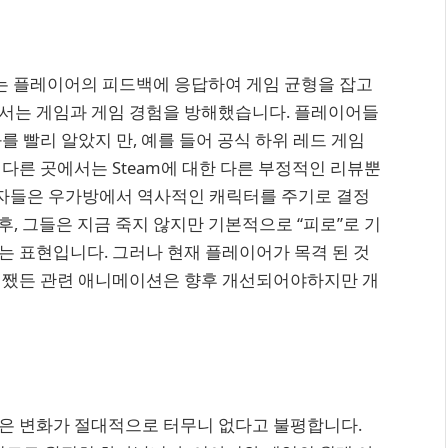
발자는 플레이어의 피드백에 응답하여 게임 균형을 잡고
서는 게임과 게임 경험을 방해했습니다. 플레이어들
 빨리 알았지 만, 예를 들어 공식 하위 레드 게임
다른 곳에서는 Steam에 대한 다른 부정적인 리뷰뿐
발자들은 우가방에서 역사적인 캐릭터를 주기로 결정
후, 그들은 지금 죽지 않지만 기본적으로 “피로”로 기
 표현입니다. 그러나 현재 플레이어가 목격 된 것
어쨌든 관련 애니메이션은 향후 개선되어야하지만 개
은 변화가 절대적으로 터무니 없다고 불평합니다.