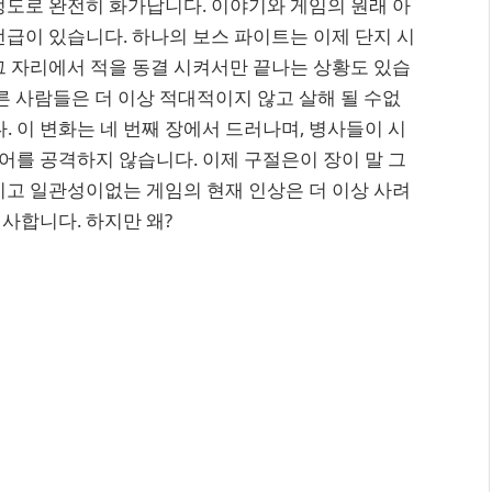
정도로 완전히 화가납니다. 이야기와 게임의 원래 아
언급이 있습니다. 하나의 보스 파이트는 이제 단지 시
그 자리에서 적을 동결 시켜서만 끝나는 상황도 있습
른 사람들은 더 이상 적대적이지 않고 살해 될 수없
. 이 변화는 네 번째 장에서 드러나며, 병사들이 시
를 공격하지 않습니다. 이제 구절은이 장이 말 그
지고 일관성이없는 게임의 현재 인상은 더 이상 사려
사합니다. 하지만 왜?