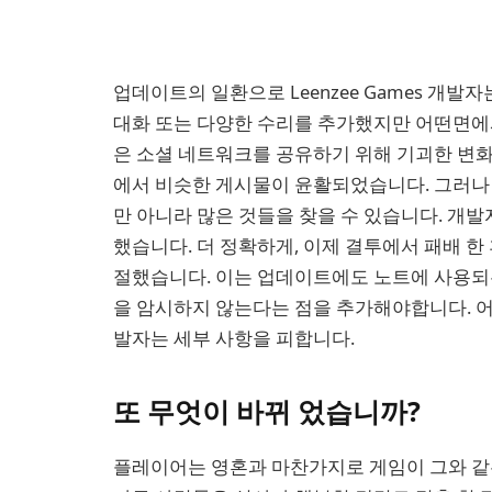
업데이트의 일환으로 Leenzee Games 개
대화 또는 다양한 수리를 추가했지만 어떤면에
은 소셜 네트워크를 공유하기 위해 기괴한 변화를
에서 비슷한 게시물이 윤활되었습니다. 그러나 
만 아니라 많은 것들을 찾을 수 있습니다. 개
했습니다. 더 정확하게, 이제 결투에서 패배 한 
절했습니다. 이는 업데이트에도 노트에 사용되는
을 암시하지 않는다는 점을 추가해야합니다. 
발자는 세부 사항을 피합니다.
또 무엇이 바뀌 었습니까?
플레이어는 영혼과 마찬가지로 게임이 그와 같