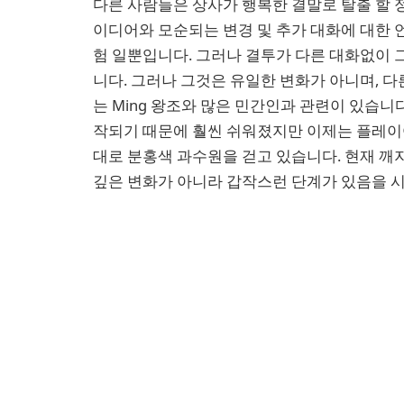
다른 사람들은 상사가 행복한 결말로 탈출 할 
이디어와 모순되는 변경 및 추가 대화에 대한 
험 일뿐입니다. 그러나 결투가 다른 대화없이 
니다. 그러나 그것은 유일한 변화가 아니며, 다
는 Ming 왕조와 많은 민간인과 관련이 있습니다
작되기 때문에 훨씬 쉬워졌지만 이제는 플레이어
대로 분홍색 과수원을 걷고 있습니다. 현재 깨
깊은 변화가 아니라 갑작스런 단계가 있음을 시