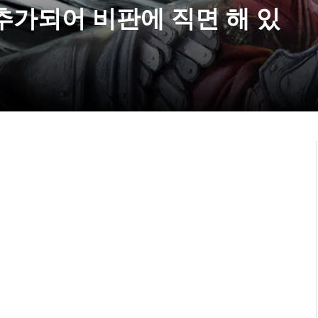
추가되어 비판에 직면 해 있