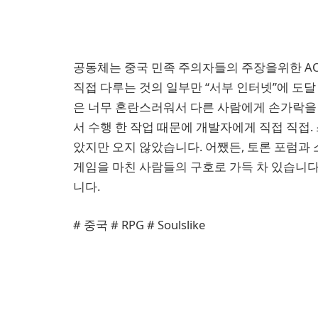
공동체는 중국 민족 주의자들의 주장을위한 A
직접 다루는 것의 일부만 “서부 인터넷”에 도
은 너무 혼란스러워서 다른 사람에게 손가락을 
서 수행 한 작업 때문에 개발자에게 직접 직접
았지만 오지 않았습니다. 어쨌든, 토론 포럼과 
게임을 마친 사람들의 구호로 가득 차 있습니다
니다.
# 중국 # RPG # Soulslike