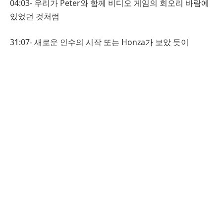
04:03- 우리가 Peter와 함께 비디오 게임의 회오리 바람에
있었던 것처럼
31:07- 새로운 인수의 시작 또는 Honza가 보았 듯이