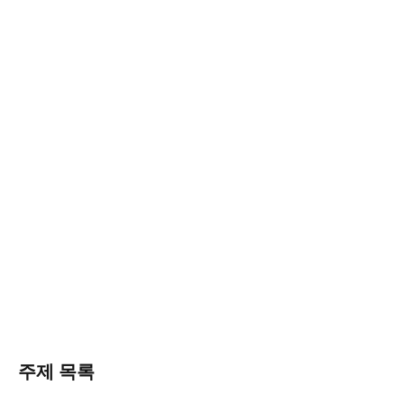
주제 목록