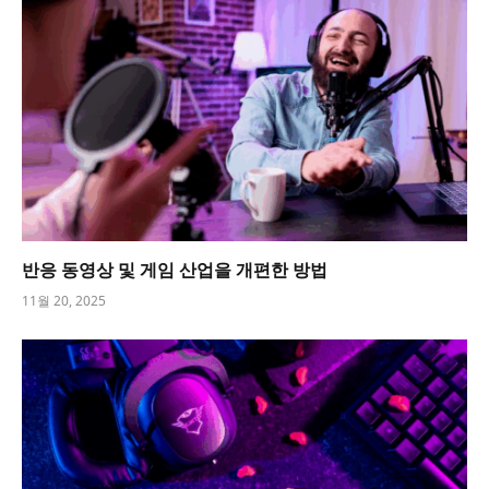
반응 동영상 및 게임 산업을 개편한 방법
11월 20, 2025