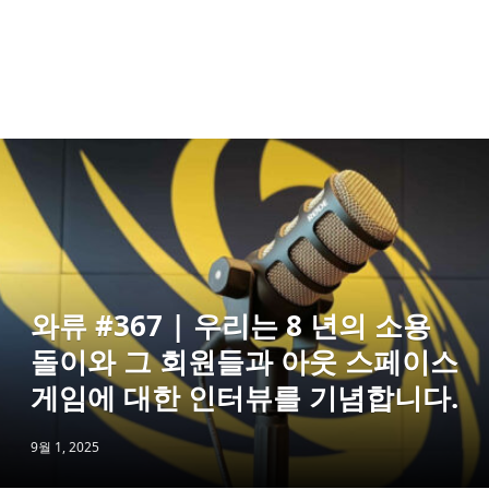
와류 #367 | 우리는 8 년의 소용
돌이와 그 회원들과 아웃 스페이스
게임에 대한 인터뷰를 기념합니다.
9월 1, 2025