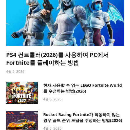
PS4 컨트롤러(2026)를 사용하여 PC에서
Fortnite를 플레이하는 방법
4월 5, 2026
현재 사용할 수 없는 LEGO Fortnite World
를 수정하는 방법(2026)
4월 5, 2026
Rocket Racing Fortnite가 작동하지 않는
경우 골드 순위 도달을 수정하는 방법(2026)
4월 5, 2026