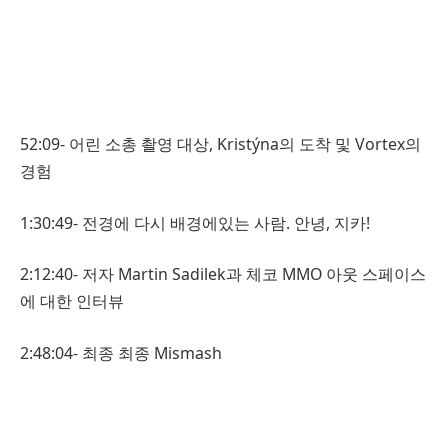
52:09- 어린 소총 촬영 대상, Kristýna의 도착 및 Vortex의
경험
1:30:49- 전경에 다시 배경에있는 사람. 안녕, 지카!
2:12:40- 저자 Martin Sadilek과 체코 MMO 아웃 스페이스
에 대한 인터뷰
2:48:04- 최종 최종 Mismash