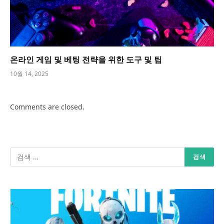
온라인 게임 및 베팅 전략을 위한 도구 및 팁
10월 14, 2025
Comments are closed.