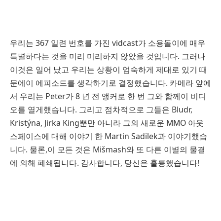
우리는 367 일련 번호를 가진 vidcast가 소용돌이에 매우
특별하다는 것을 미리 미리하지 않았을 것입니다. 그러나
이것은 일어 났고 우리는 상황이 엄숙하게 제대로 있기 때
문에이 에피소드를 생각하기로 결정했습니다. 카메라 앞에
서 우리는 Peter가 8 년 전 앵커로 한 번 그와 함께이 비디
오를 열게했습니다. 그리고 점차적으로 그들은 Bludr,
Kristýna, Jirka King뿐만 아니라 그의 새로운 MMO 아웃
스페이스에 대해 이야기 한 Martin Sadilek과 이야기했습
니다. 물론,이 모든 것은 Mišmash와 또 다른 이별의 물결
에 의해 폐쇄됩니다. 감사합니다, 당신은 훌륭했습니다!