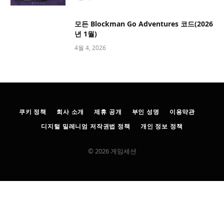
모든 Blockman Go Adventures 코드(2026
년 1월)
4월 4, 2026
쿠키 정책
회사 소개
제휴 공개
부인 성명
이용약관
디지털 밀레니엄 저작권법 정책
개인 정보 정책
© 2026 게임세션