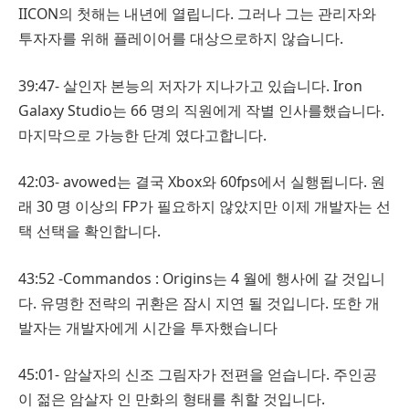
IICON의 첫해는 내년에 열립니다. 그러나 그는 관리자와
투자자를 위해 플레이어를 대상으로하지 않습니다.
39:47- 살인자 본능의 저자가 지나가고 있습니다. Iron
Galaxy Studio는 66 명의 직원에게 작별 인사를했습니다.
마지막으로 가능한 단계 였다고합니다.
42:03- avowed는 결국 Xbox와 60fps에서 실행됩니다. 원
래 30 명 이상의 FP가 필요하지 않았지만 이제 개발자는 선
택 선택을 확인합니다.
43:52 -Commandos : Origins는 4 월에 행사에 갈 것입니
다. 유명한 전략의 귀환은 잠시 지연 될 것입니다. 또한 개
발자는 개발자에게 시간을 투자했습니다
45:01- 암살자의 신조 그림자가 전편을 얻습니다. 주인공
이 젊은 암살자 인 만화의 형태를 취할 것입니다.