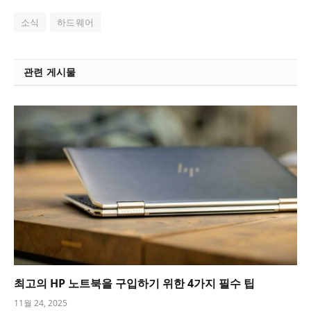
소식
하드웨어
관련 게시물
최고의 HP 노트북을 구입하기 위한 4가지 필수 팁
11월 24, 2025