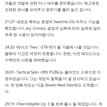
자들은 개발에 관한 미니 세리를 준비했습니다. 예고편은
오래된 코너를 보여주고 분위기를 불러 일으 킵니다.
21:27- 새로운 특허는 분명히 Switche 2의 마우스 기능을
확인합니다. Joy -Cona는 설명과 삽화에 따라 실제로 널리
추측 된 사용이 있어야합니다.
24:32- 테이크 -Two : GTA VI가 올 가을에 나올 것입니다.
올해의 기간은 여전히 ​​유효합니다. 한편, 이전 에피소드는
수백만의 사본을 판매했습니다
26:01- Tactical Spin -Offs PUBG는 블라인드 스팟으로 지
명되었습니다. 그는 게임의 철학을 더 잘 묘사하고 있습니
다. 첫 번째 데모는 다음 Steam Next Fest에도 도착합니
다.
29:19 -Chernobylite 2는 3 월 초에 출시 될 예정입니다. 게