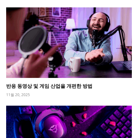
반응 동영상 및 게임 산업을 개편한 방법
11월 20, 2025