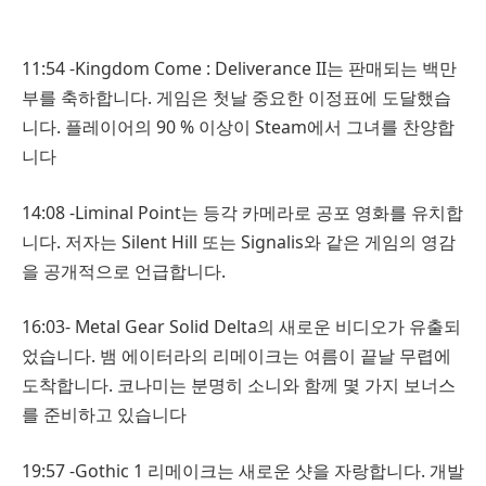
11:54 -Kingdom Come : Deliverance II는 판매되는 백만
부를 축하합니다. 게임은 첫날 중요한 이정표에 도달했습
니다. 플레이어의 90 % 이상이 Steam에서 그녀를 찬양합
니다
14:08 -Liminal Point는 등각 카메라로 공포 영화를 유치합
니다. 저자는 Silent Hill 또는 Signalis와 같은 게임의 영감
을 공개적으로 언급합니다.
16:03- Metal Gear Solid Delta의 새로운 비디오가 유출되
었습니다. 뱀 에이터라의 리메이크는 여름이 끝날 무렵에
도착합니다. 코나미는 분명히 소니와 함께 몇 가지 보너스
를 준비하고 있습니다
19:57 -Gothic 1 리메이크는 새로운 샷을 자랑합니다. 개발