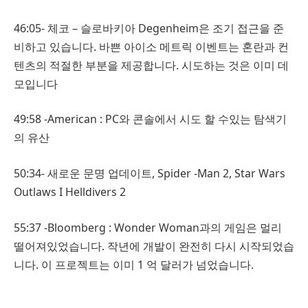
46:05- 체코 – 슬로바키아 Degenheim은 ​​조기 접근을 준
비하고 있습니다. 바쁜 아이소 메트릭 이벤트는 혼란과 컨
텐츠의 적절한 부분을 제공합니다. 시도하는 것은 이미 데
모입니다
49:58 -American : PC와 콘솔에서 시도 할 수있는 탐색기
의 유산
50:34- 새로운 문명 업데이트, Spider -Man 2, Star Wars
Outlaws I Helldivers 2
55:37 -Bloomberg : Wonder Woman과의 게임은 멀리
떨어져있었습니다. 작년에 개발이 완전히 다시 시작되었습
니다. 이 프로젝트는 이미 1 억 달러가 넘었습니다.