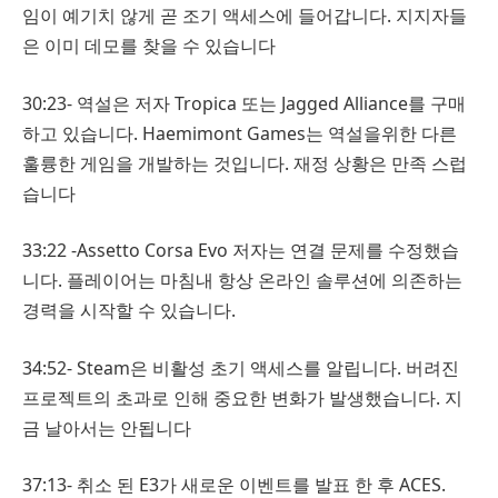
임이 예기치 않게 곧 조기 액세스에 들어갑니다. 지지자들
은 이미 데모를 찾을 수 있습니다
30:23- 역설은 저자 Tropica 또는 Jagged Alliance를 구매
하고 있습니다. Haemimont Games는 역설을위한 다른
훌륭한 게임을 개발하는 것입니다. 재정 상황은 만족 스럽
습니다
33:22 -Assetto Corsa Evo 저자는 연결 문제를 수정했습
니다. 플레이어는 마침내 항상 온라인 솔루션에 의존하는
경력을 시작할 수 있습니다.
34:52- Steam은 비활성 초기 액세스를 알립니다. 버려진
프로젝트의 초과로 인해 중요한 변화가 발생했습니다. 지
금 날아서는 안됩니다
37:13- 취소 된 E3가 새로운 이벤트를 발표 한 후 ACES.