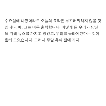
수요일에 나왔더라도 오늘의 요약은 부끄러워하지 않을 것
입니다. 예, 그는 너무 출력합니다. 어떻게 든 우리가 당신
을 위해 뉴스를 가지고 있었고, 우리를 놀라게했다는 것이
함께 모였습니다. 그러니 주말 휴식 전에 가자.