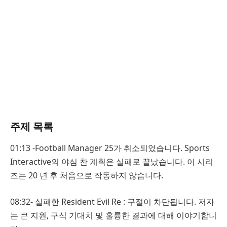
주제 목록
01:13 -Football Manager 25가 취소되었습니다. Sports
Interactive의 야심 찬 계획은 실패로 끝났습니다. 이 시리
즈는 20 년 후 처음으로 작동하지 않습니다.
08:32- 실패한 Resident Evil Re : 구절이 차단됩니다. 저자
는 큰 지원, 구식 기대치 및 훌륭한 결과에 대해 이야기합니