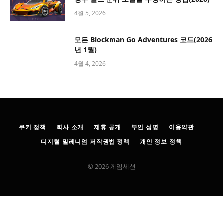
4월 5, 2026
모든 Blockman Go Adventures 코드(2026
년 1월)
4월 4, 2026
쿠키 정책
회사 소개
제휴 공개
부인 성명
이용약관
디지털 밀레니엄 저작권법 정책
개인 정보 정책
© 2026 게임세션