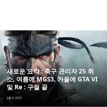
새로운 요약 : 축구 관리자 25 취
소, 여름에 MGS3, 가을에 GTA VI
및 Re : 구절 끝
2월 8, 2025