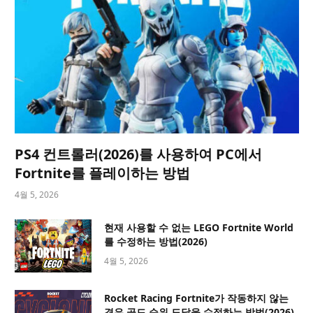
PS4 컨트롤러(2026)를 사용하여 PC에서
Fortnite를 플레이하는 방법
4월 5, 2026
현재 사용할 수 없는 LEGO Fortnite World
를 수정하는 방법(2026)
4월 5, 2026
Rocket Racing Fortnite가 작동하지 않는
경우 골드 순위 도달을 수정하는 방법(2026)