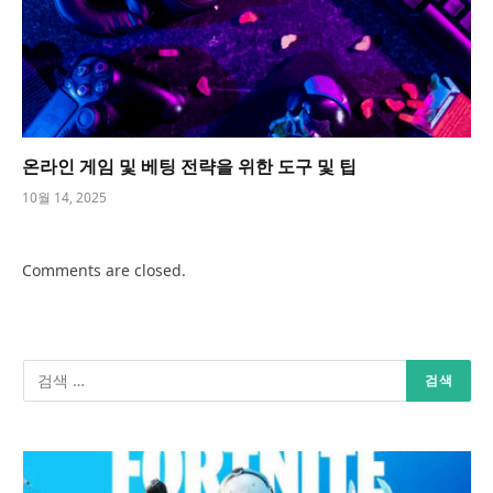
온라인 게임 및 베팅 전략을 위한 도구 및 팁
10월 14, 2025
Comments are closed.