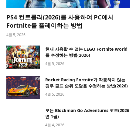
PS4 컨트롤러(2026)를 사용하여 PC에서
Fortnite를 플레이하는 방법
4월 5, 2026
현재 사용할 수 없는 LEGO Fortnite World
를 수정하는 방법(2026)
4월 5, 2026
Rocket Racing Fortnite가 작동하지 않는
경우 골드 순위 도달을 수정하는 방법(2026)
4월 5, 2026
모든 Blockman Go Adventures 코드(2026
년 1월)
4월 4, 2026