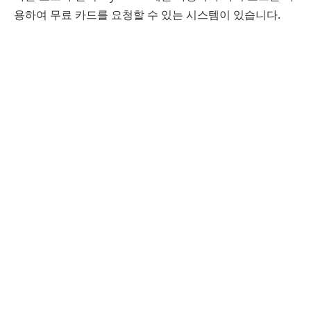
용하여 무료 카드를 요청할 수 있는 시스템이 있습니다.