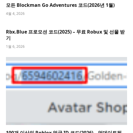
모든 Blockman Go Adventures 코드(2026년 1월)
4월 4, 2026
Rbx.Blue 프로모션 코드(2025) – 무료 Robux 및 선물 받
기
1월 6, 2026
100개 이상의 Roblox 얼굴 ID 코드(2026) – 업데이트됨