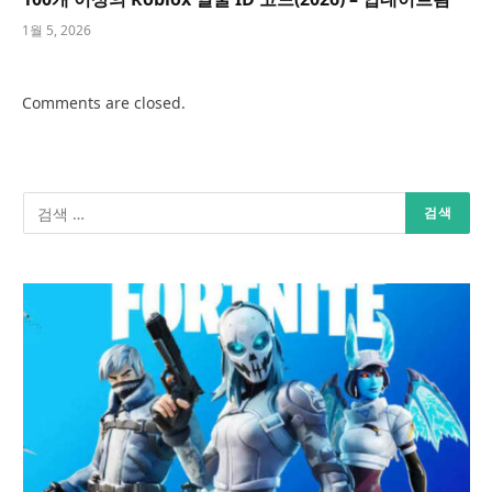
1월 5, 2026
Comments are closed.