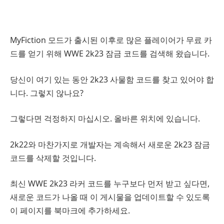
MyFiction 모드가 출시된 이후로 많은 플레이어가 무료 카
드를 얻기 위해 WWE 2k23 잠금 코드를 검색해 왔습니다.
당신이 여기 있는 동안 2k23 사물함 코드를 찾고 있어야 합
니다. 그렇지 않나요?
그렇다면 걱정하지 마십시오. 올바른 위치에 있습니다.
2k22와 마찬가지로 개발자는 계속해서 새로운 2k23 잠금
코드를 삭제할 것입니다.
최신 WWE 2k23 라커 코드를 누구보다 먼저 받고 싶다면,
새로운 코드가 나올 때 이 게시물을 업데이트할 수 있도록
이 페이지를 북마크에 추가하세요.