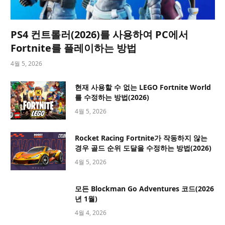
PS4 컨트롤러(2026)를 사용하여 PC에서
Fortnite를 플레이하는 방법
4월 5, 2026
현재 사용할 수 없는 LEGO Fortnite World
를 수정하는 방법(2026)
4월 5, 2026
Rocket Racing Fortnite가 작동하지 않는
경우 골드 순위 도달을 수정하는 방법(2026)
4월 5, 2026
모든 Blockman Go Adventures 코드(2026
년 1월)
4월 4, 2026