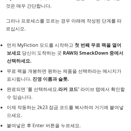
것은 매우 간단합니다.
그러나 프로세스를 모르는 경우 아래에 작성된 단계를 따
르십시오.
먼저 MyFiction 모드를 시작하고
첫 번째 무료 팩을 열어
보세요
당신이 도착하는 곳
RAW와 SmackDown 중에서
선택하세요.
무료 팩을 개봉하면 원하는 제품을 선택하라는 메시지가
표시됩니다.
진영 이름과 슬롯.
완료되면 '를 선택하세요.
라커 코드'
라이브 탭에서 확인할
수 있습니다.
이제 작동하는 2k23 잠금 코드를 복사하여 거기에 붙여넣
으세요.
붙여넣은 후 Enter 버튼을 누르세요.