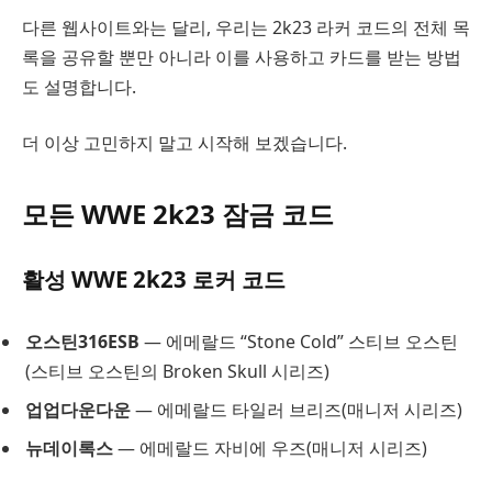
다른 웹사이트와는 달리, 우리는 2k23 라커 코드의 전체 목
록을 공유할 뿐만 아니라 이를 사용하고 카드를 받는 방법
도 설명합니다.
더 이상 고민하지 말고 시작해 보겠습니다.
모든 WWE 2k23 잠금 코드
활성 WWE 2k23 로커 코드
오스틴316ESB
— 에메랄드 “Stone Cold” 스티브 오스틴
(스티브 오스틴의 Broken Skull 시리즈)
업업다운다운
— 에메랄드 타일러 브리즈(매니저 시리즈)
뉴데이록스
— 에메랄드 자비에 우즈(매니저 시리즈)