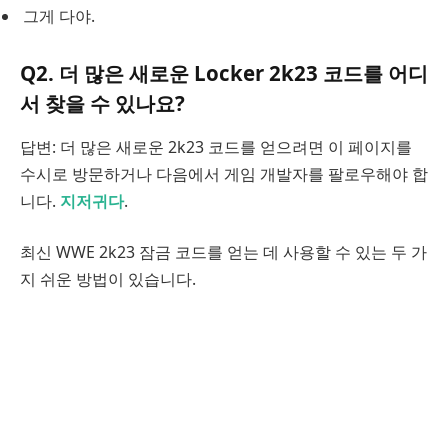
그게 다야.
Q2. 더 많은 새로운 Locker 2k23 코드를 어디
서 찾을 수 있나요?
답변: 더 많은 새로운 2k23 코드를 얻으려면 이 페이지를
수시로 방문하거나 다음에서 게임 개발자를 팔로우해야 합
니다.
지저귀다
.
최신 WWE 2k23 잠금 코드를 얻는 데 사용할 수 있는 두 가
지 쉬운 방법이 있습니다.