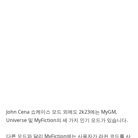
John Cena 쇼케이스 모드 외에도 2k23에는 MyGM,
Universe 및 MyFiction의 세 가지 인기 모드가 있습니다.
다른 모드와 달리 MyFiction에는 사용자가 라커 코드를 사