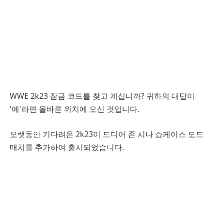
WWE 2k23 잠금 코드를 찾고 계십니까? 귀하의 대답이
'예'라면 올바른 위치에 오신 것입니다.
오랫동안 기다려온 2k23이 드디어 존 시나 쇼케이스 모드
매치를 추가하여 출시되었습니다.