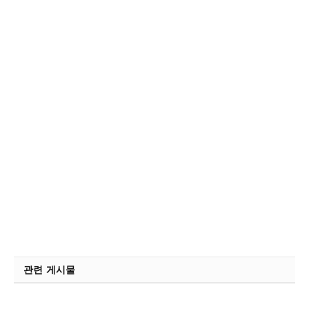
관련 게시물