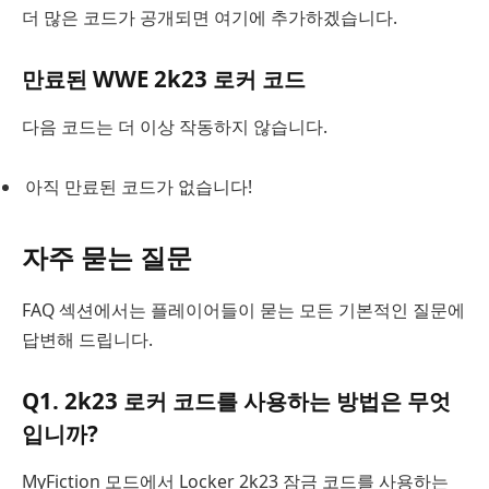
더 많은 코드가 공개되면 여기에 추가하겠습니다.
만료된 WWE 2k23 로커 코드
다음 코드는 더 이상 작동하지 않습니다.
아직 만료된 코드가 없습니다!
자주 묻는 질문
FAQ 섹션에서는 플레이어들이 묻는 모든 기본적인 질문에
답변해 드립니다.
Q1. 2k23 로커 코드를 사용하는 방법은 무엇
입니까?
MyFiction 모드에서 Locker 2k23 잠금 코드를 사용하는